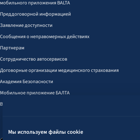
мобильного приложения BALTA
Преддоговорной информацией
Заявление доступности
Сообщения о неправомерных действиях
Партнерам
Сотрудничество автосервисов
Договорные организации медицинского страхования
Академия Безопасности
Мобильное приложение БАЛТА
Выгоды для клиентов
Следите за нами:
Мы используем файлы cookie