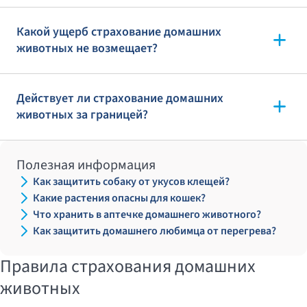
Какой ущерб страхование домашних
животных не возмещает?
Действует ли страхование домашних
животных за границей?
Полезная информация
Как защитить собаку от укусов клещей?
Какие растения опасны для кошек?
Что хранить в аптечке домашнего животного?
Как защитить домашнего любимца от перегрева?
Правила страхования домашних
животных