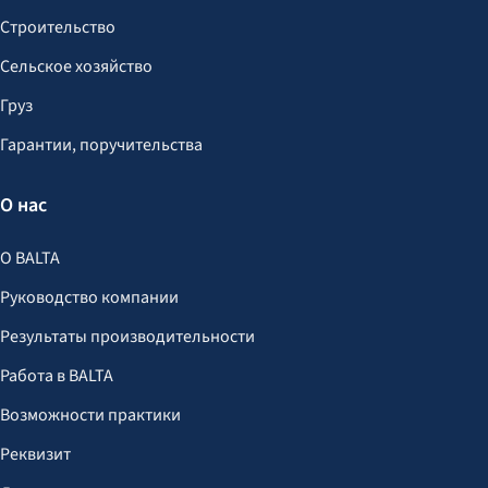
Строительство
Сельское хозяйство
Груз
Гарантии, поручительства
О нас
О BALTA
Руководство компании
Результаты производительности
Работа в BALTA
Возможности практики
Реквизит