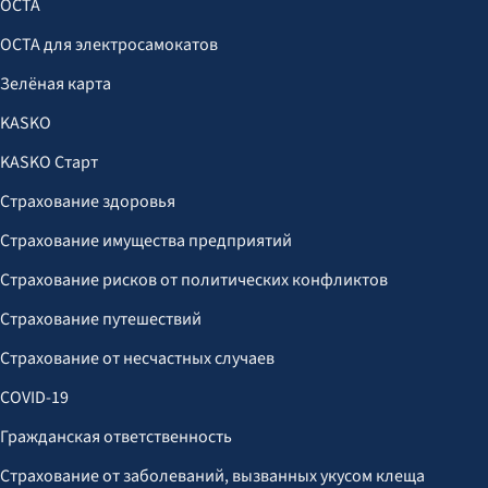
OCTA
OCTA для электросамокатов
Зелёная карта
KASKO
KASKO Старт
Страхование здоровья
Страхование имущества предприятий
Страхование рисков от политических конфликтов
Страхование путешествий
Страхование от несчастных случаев
COVID-19
Гражданская ответственность
Страхование от заболеваний, вызванных укусом клеща