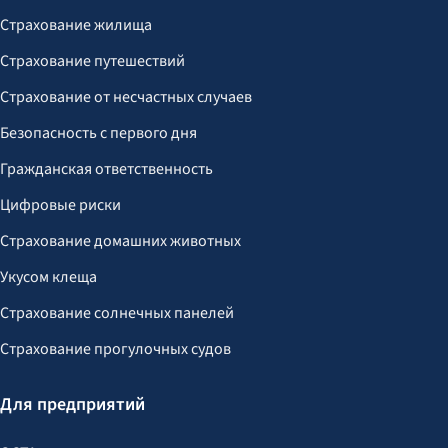
Страхование жилища
Страхование путешествий
Страхование от несчастных случаев
Безопасность с первого дня
Гражданская ответственность
Цифровые риски
Страхование домашних животных
Укусом клеща
Страхование солнечных панелей
Страхование прогулочных судов
Для предприятий