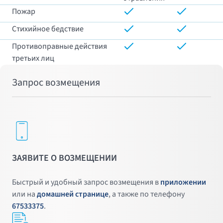
Пожар
Стихийное бедствие
Противоправные действия
третьих лиц
Запрос возмещения
ЗАЯВИТЕ О ВОЗМЕЩЕНИИ
Быстрый и удобный запрос возмещения в
приложении
или на
домашней странице
, а также по телефону
67533375
.