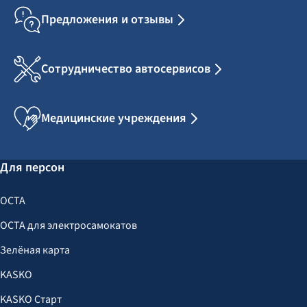
Предложения и отзывы
Сотрудничество автосервисов
Медицинские учреждения
Для персон
OCTA
OCTA для электросамокатов
Зелёная карта
KASKO
KASKO Старт