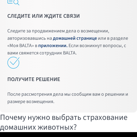
СЛЕДИТЕ ИЛИ ЖДИТЕ СВЯЗИ
Следите за продвижением дела о возмещении,
авторизовавшись на
домашней странице
или в разделе
«Моя BALTA» в
приложении.
Если возникнут вопросы, с
вами свяжется сотрудник BALTA.
ПОЛУЧИТЕ РЕШЕНИЕ
После рассмотрения дела мы сообщим вам о решении и
размере возмещения.
Почему нужно выбрать страхование
домашних животных?