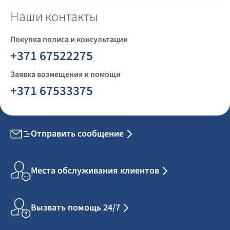
Наши контакты
Покупка полиса и консультации
+371 67522275
Заявка возмещения и помощи
+371 67533375
Отправить сообщение
Места обслуживания клиентов
Вызвать помощь 24/7