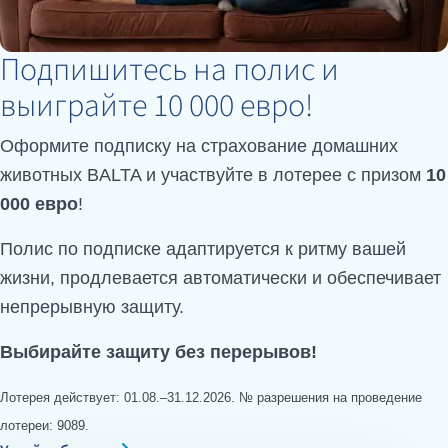
Подпишитесь на полис и
выиграйте 10 000 евро!
Оформите подписку на страхование домашних
животных BALTA
и участвуйте в лотерее с призом
10
000 евро
!
Полис по подписке адаптируется к ритму вашей
жизни, продлевается автоматически и обеспечивает
непрерывную защиту.
Выбирайте защиту без перерывов!
Лотерея действует: 01.08.–31.12.2026.
№ разрешения на проведение
лотереи: 9089.