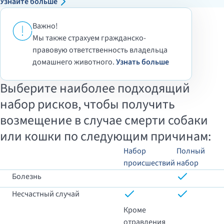
Узнайте больше
Важно!
Мы также страхуем гражданско-
правовую ответственность владельца
домашнего животного.
Узнать больше
Выберите наиболее подходящий
набор рисков, чтобы получить
возмещение в случае смерти собаки
или кошки по следующим причинам:
Набор
Полный
происшествий
набор
Болезнь
Несчастный случай
Кроме
отравления