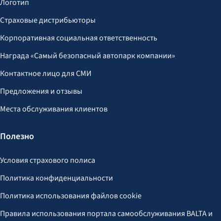
Логотип
Страховые дистрибьюторы
Корпоративная социальная ответственность
Награда «Самый безопасный автопарк компании»
Контактное лицо для СМИ
Предложения и отзывы
Места обслуживания клиентов
Полезно
Условия страхового полиса
Политика конфиденциальности
Политика использования файлов cookie
Правила использования портала самообслуживания BALTA и