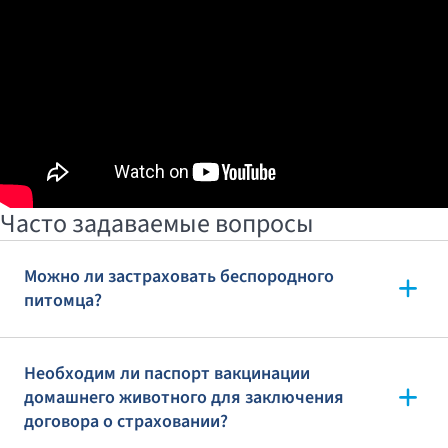
Часто задаваемые вопросы
Можно ли застраховать беспородного
питомца?
Необходим ли паспорт вакцинации
домашнего животного для заключения
договора о страховании?