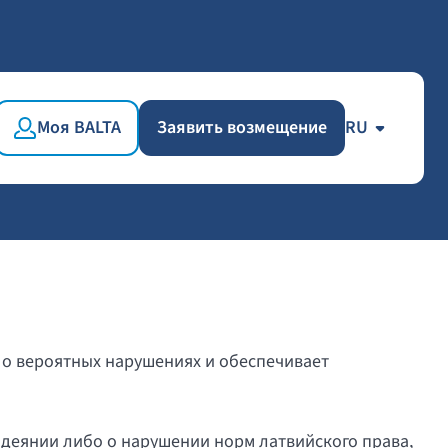
Моя BALTA
Заявить возмещение
RU
 о вероятных нарушениях и обеспечивает
деянии либо о нарушении норм латвийского права,