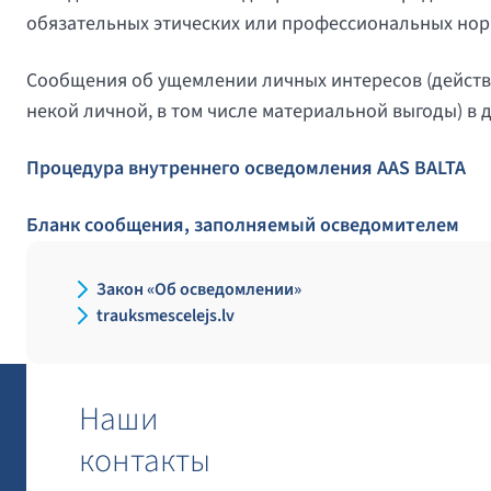
обязательных этических или профессиональных нор
Сообщения об ущемлении личных интересов (действ
некой личной, в том числе материальной выгоды) в 
Процедура внутреннего осведомления AAS BALTA
Бланк сообщения, заполняемый осведомителем
Закон «Об осведомлении»
trauksmescelejs.lv
Наши
контакты