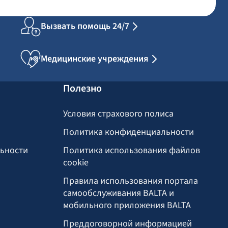
Вызвать помощь 24/7
Медицинские учреждения
Полезно
Условия страхового полиса
Политика конфиденциальности
льности
Политика использования файлов
cookie
Правила использования портала
самообслуживания BALTA и
мобильного приложения BALTA
Преддоговорной информацией