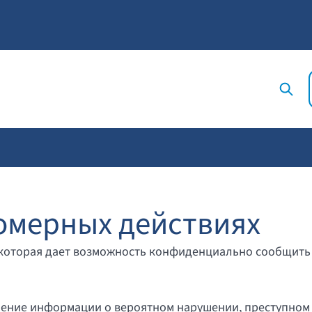
омерных действиях
 которая дает возможность конфиденциально сообщить
ение информации о вероятном нарушении, преступном 