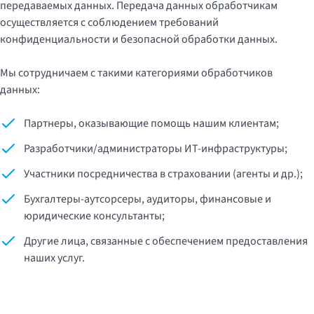
передаваемых данных. Передача данных обработчикам
осуществляется с соблюдением требований
конфиденциальности и безопасной обработки данных.
Мы сотрудничаем с такими категориями обработчиков
данных:
Партнеры, оказывающие помощь нашим клиентам;
Разработчики/администраторы ИТ-инфраструктуры;
Участники посредничества в страховании (агенты и др.);
Бухгалтеры-аутсорсеры, аудиторы, финансовые и
юридические консультанты;
Другие лица, связанные с обеспечением предоставления
наших услуг.