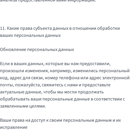
анализа предоставленной вами информации.
11. Какие права субъекта данных в отношении обработки
ваших персональных данных
Обновление персональных данных
Если в ваших данных, которые вы нам предоставили,
произошли изменения, например, изменились персональный
код, адрес для связи, номер телефона или адрес электронной
почты, пожалуйста, свяжитесь с нами и предоставьте
актуальные данные, чтобы мы могли продолжать
обрабатывать ваши персональные данные в соответствии с
заявленными целями.
Ваши права на доступ к своим персональным данным и их
исправление