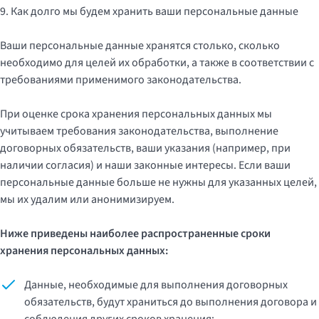
9. Как долго мы будем хранить ваши персональные данные
Ваши персональные данные хранятся столько, сколько
необходимо для целей их обработки, а также в соответствии с
требованиями применимого законодательства.
При оценке срока хранения персональных данных мы
учитываем требования законодательства, выполнение
договорных обязательств, ваши указания (например, при
наличии согласия) и наши законные интересы. Если ваши
персональные данные больше не нужны для указанных целей,
мы их удалим или анонимизируем.
Ниже приведены наиболее распространенные сроки
хранения персональных данных:
Данные, необходимые для выполнения договорных
обязательств, будут храниться до выполнения договора и