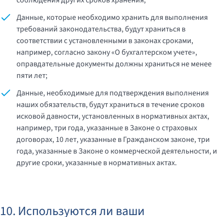
соблюдения других сроков хранения;
Данные, которые необходимо хранить для выполнения
требований законодательства, будут храниться в
соответствии с установленными в законах сроками,
например, согласно закону «О бухгалтерском учете»,
оправдательные документы должны храниться не менее
пяти лет;
Данные, необходимые для подтверждения выполнения
наших обязательств, будут храниться в течение сроков
исковой давности, установленных в нормативных актах,
например, три года, указанные в Законе о страховых
договорах, 10 лет, указанные в Гражданском законе, три
года, указанные в Законе о коммерческой деятельности, и
другие сроки, указанные в нормативных актах.
10. Используются ли ваши