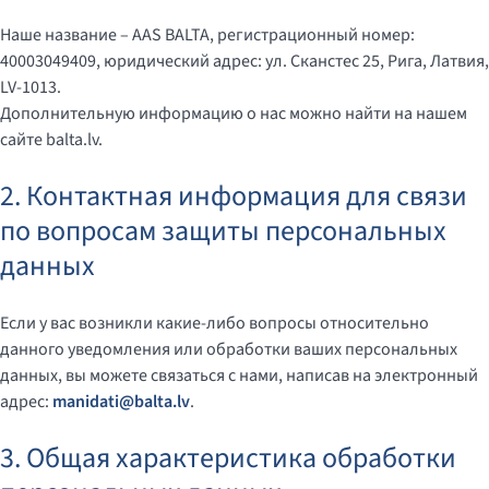
Наше название – AAS BALTA, регистрационный номер:
40003049409, юридический адрес: ул. Сканстес 25, Рига, Латвия,
LV-1013.
Дополнительную информацию о нас можно найти на нашем
сайте balta.lv.
2. Контактная информация для связи
по вопросам защиты персональных
данных
Если у вас возникли какие-либо вопросы относительно
данного уведомления или обработки ваших персональных
данных, вы можете связаться с нами, написав на электронный
адрес:
manidati@balta.lv
.
3. Общая характеристика обработки