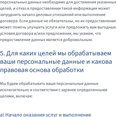
персональных данных необходимо для достижения указанных
целей, и отказ в предоставлении такой информации может
затруднить начало деловых отношений или выполнение
договора. Если данные не обязательны, но их предоставление
может помочь улучшить услуги или предложить вам выгодные
условия договора и/или предложения, мы укажем, что
предоставление данных является добровольным.
5. Для каких целей мы обрабатываем
ваши персональные данные и какова
правовая основа обработки
Мы будем обрабатывать ваши персональные данные
исключительно в соответствии с заранее определенными
целями, включая:
a) Начало оказания услуг и выполнение