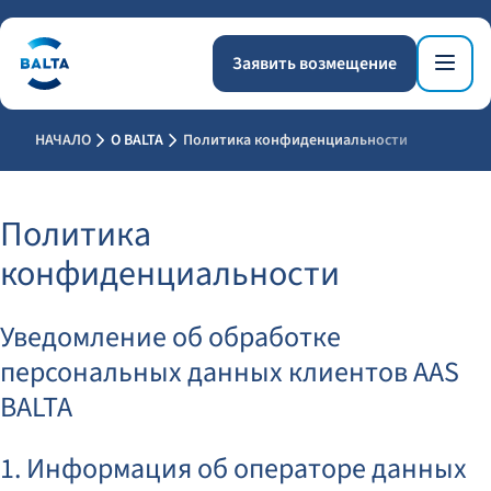
Заявить возмещение
НАЧАЛО
О BALTA
Политика конфиденциальности
Политика
конфиденциальности
Уведомление об обработке
персональных данных клиентов AAS
BALTA
1. Информация об операторе данных