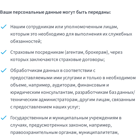
Ваши персональные данные могут быть переданы:
Нашим сотрудникам или уполномоченным лицам,
которым это необходимо для выполнения их служебных
обязанностей;
Страховым посредникам (агентам, брокерам), через
которых заключаются страховые договоры;
Обработчикам данных в соответствии с
предоставляемыми ими услугами и только в необходимом
объеме, например, аудиторам, финансовым и
юридическим консультантам, разработчикам баз данных/
техническим администраторам, другим лицам, связанным
с предоставлением наших услуг;
Государственным и муниципальным учреждениям в
случаях, предусмотренных законом, например,
правоохранительным органам, муниципалитетам,