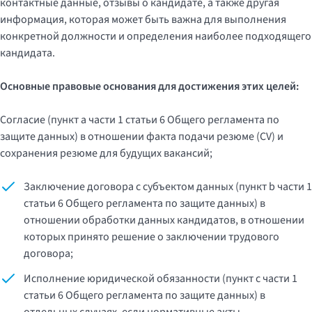
контактные данные, отзывы о кандидате, а также другая
информация, которая может быть важна для выполнения
конкретной должности и определения наиболее подходящего
кандидата.
Основные правовые основания для достижения этих целей:
Согласие (пункт a части 1 статьи 6 Общего регламента по
защите данных) в отношении факта подачи резюме (CV) и
сохранения резюме для будущих вакансий;
Заключение договора с субъектом данных (пункт b части 1
статьи 6 Общего регламента по защите данных) в
отношении обработки данных кандидатов, в отношении
которых принято решение о заключении трудового
договора;
Исполнение юридической обязанности (пункт c части 1
статьи 6 Общего регламента по защите данных) в