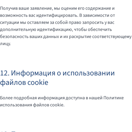
Получив ваше заявление, мы оценим его содержание и
возможность вас идентифицировать. В зависимости от
ситуации мы оставляем за собой право запросить у вас
дополнительную идентификацию, чтобы обеспечить
безопасность ваших данных и их раскрытие соответствующему
лицу.
12. Информация о использовании
файлов cookie
Более подробная информация доступна в нашей Политике
использования файлов cookie.