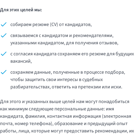
Для этих целей мы:
собираем резюме (CV) от кандидатов,
связываемся с кандидатом и рекомендателями,
указанными кандидатом, для получения отзывов,
с согласия кандидата сохраняем его резюме для будущих
вакансий,
сохраняем данные, полученные в процессе подбора,
чтобы защитить свои интересы в судебных
разбирательствах, ответить на претензии или иски.
Для этого и указанных выше целей нам могут понадобиться
как минимум следующие персональные данные: имя
кандидата, фамилия, контактная информация (электронная
почта, номер телефона), образование и предыдущий опыт
работы, лица, которые могут предоставить рекомендации, их