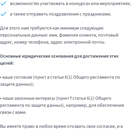
возможностях участвовать в конкурсах или мероприятиях;
а также отправить поздравления с праздниками.
Для этого нам требуются как минимум следующие
персональные данные: имя, фамилия клиента, почтовый
адрес, номер телефона, адрес электронной почты.
Основные юридические основания для достижения этих
целей:
• ваше согласие (пункт a статьи 6(1) Общего регламента по
защите данных);
• наши законные интересы (пункт f статьи 6(1) Общего
регламента по защите данных), например, для обеспечения
связи с вами.
Вы имеете право в любое время отозвать свое согласие, и в