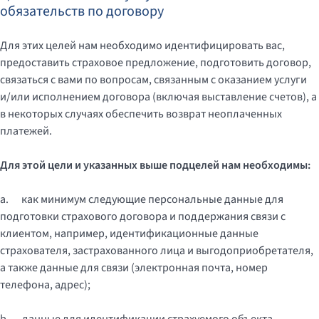
обязательств по договору
Для этих целей нам необходимо идентифицировать вас,
предоставить страховое предложение, подготовить договор,
связаться с вами по вопросам, связанным с оказанием услуги
и/или исполнением договора (включая выставление счетов), а
в некоторых случаях обеспечить возврат неоплаченных
платежей.
Для этой цели и указанных выше подцелей нам необходимы:
a.
как минимум следующие персональные данные для
подготовки страхового договора и поддержания связи с
клиентом, например, идентификационные данные
страхователя, застрахованного лица и выгодоприобретателя,
а также данные для связи (электронная почта, номер
телефона, адрес);