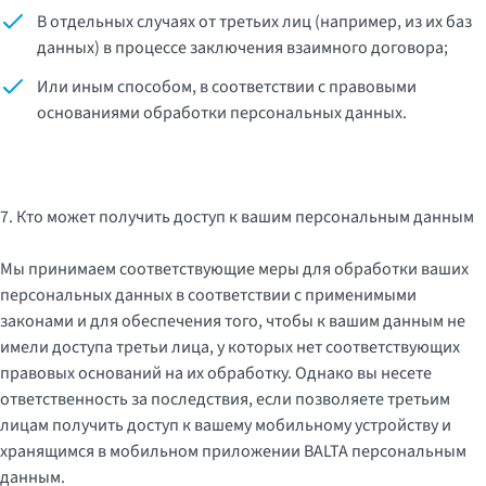
В отдельных случаях от третьих лиц (например, из их баз
данных) в процессе заключения взаимного договора;
Или иным способом, в соответствии с правовыми
основаниями обработки персональных данных.
7. Кто может получить доступ к вашим персональным данным
Мы принимаем соответствующие меры для обработки ваших
персональных данных в соответствии с применимыми
законами и для обеспечения того, чтобы к вашим данным не
имели доступа третьи лица, у которых нет соответствующих
правовых оснований на их обработку. Однако вы несете
ответственность за последствия, если позволяете третьим
лицам получить доступ к вашему мобильному устройству и
хранящимся в мобильном приложении BALTA персональным
данным.