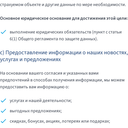
страхуемом объекте и другие данные по мере необходимости.
Основное юридическое основание для достижения этой цели:
выполнение юридических обязательств (пункт c статьи
6(1) Общего регламента по защите данных).
c) Предоставление информации о наших новостях,
услугах и предложениях
На основании вашего согласия и указанных вами
предпочтений в способах получения информации, мы можем
предоставить вам информацию о:
услугах и нашей деятельности;
выгодных предложениях;
скидках, бонусах, акциях, лотереях или подарках;