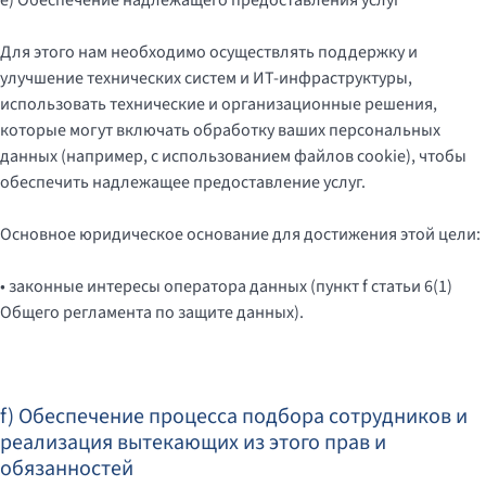
e) Обеспечение надлежащего предоставления услуг
Для этого нам необходимо осуществлять поддержку и
улучшение технических систем и ИТ-инфраструктуры,
использовать технические и организационные решения,
которые могут включать обработку ваших персональных
данных (например, с использованием файлов cookie), чтобы
обеспечить надлежащее предоставление услуг.
Основное юридическое основание для достижения этой цели:
• законные интересы оператора данных (пункт f статьи 6(1)
Общего регламента по защите данных).
f) Обеспечение процесса подбора сотрудников и
реализация вытекающих из этого прав и
обязанностей