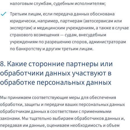
налоговым службам, судебным исполнителям;
Третьим лицам, если передача данных обоснована
юридически, например, партнерам (автосервисам или
экспертам) и медицинским учреждениям, а также в случае
страхового возмещения — судам, внесудебным
учреждениям по разрешению споров, администраторам
по банкротству и другим третьим лицам.
8. Какие сторонние партнеры или
обработчики данных участвуют в
обработке персональных данных
Мы принимаем соответствующие меры для обеспечения
обработки, защиты и передачи ваших персональных данных
обработчикам данных в соответствии с применимыми
законами. Мы тщательно выбираем обработчиков данных и,
передавая им данные, оцениваем необходимость и объем