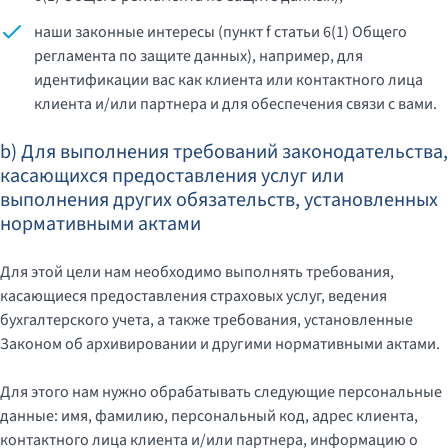
наши законные интересы (пункт f статьи 6(1) Общего
регламента по защите данных), например, для
идентификации вас как клиента или контактного лица
клиента и/или партнера и для обеспечения связи с вами.
b) Для выполнения требований законодательства,
касающихся предоставления услуг или
выполнения других обязательств, установленных
нормативными актами
Для этой цели нам необходимо выполнять требования,
касающиеся предоставления страховых услуг, ведения
бухгалтерского учета, а также требования, установленные
Законом об архивировании и другими нормативными актами.
Для этого нам нужно обрабатывать следующие персональные
данные: имя, фамилию, персональный код, адрес клиента,
контактного лица клиента и/или партнера, информацию о