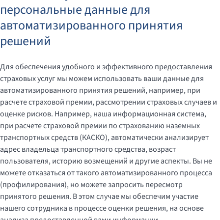
персональные данные для
автоматизированного принятия
решений
Для обеспечения удобного и эффективного предоставления
страховых услуг мы можем использовать ваши данные для
автоматизированного принятия решений, например, при
расчете страховой премии, рассмотрении страховых случаев и
оценке рисков. Например, наша информационная система,
при расчете страховой премии по страхованию наземных
транспортных средств (КАСКО), автоматически анализирует
адрес владельца транспортного средства, возраст
пользователя, историю возмещений и другие аспекты. Вы не
можете отказаться от такого автоматизированного процесса
(профилирования), но можете запросить пересмотр
принятого решения. В этом случае мы обеспечим участие
нашего сотрудника в процессе оценки решения, на основе