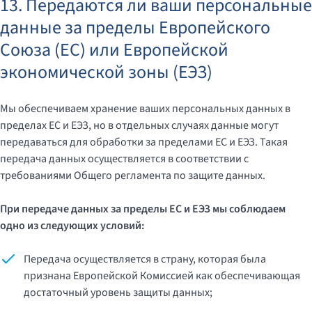
13. Передаются ли ваши персональные
данные за пределы Европейского
Союза (ЕС) или Европейской
экономической зоны (ЕЭЗ)
Мы обеспечиваем хранение ваших персональных данных в
пределах ЕС и ЕЭЗ, но в отдельных случаях данные могут
передаваться для обработки за пределами ЕС и ЕЭЗ. Такая
передача данных осуществляется в соответствии с
требованиями Общего регламента по защите данных.
При передаче данных за пределы ЕС и ЕЭЗ мы соблюдаем
одно из следующих условий:
Передача осуществляется в страну, которая была
признана Европейской Комиссией как обеспечивающая
достаточный уровень защиты данных;