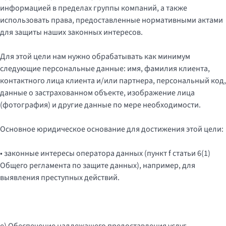
информацией в пределах группы компаний, а также
использовать права, предоставленные нормативными актами
для защиты наших законных интересов.
Для этой цели нам нужно обрабатывать как минимум
следующие персональные данные: имя, фамилия клиента,
контактного лица клиента и/или партнера, персональный код,
данные о застрахованном объекте, изображение лица
(фотография) и другие данные по мере необходимости.
Основное юридическое основание для достижения этой цели:
• законные интересы оператора данных (пункт f статьи 6(1)
Общего регламента по защите данных), например, для
выявления преступных действий.