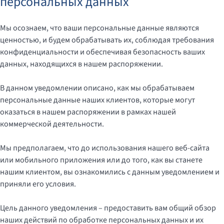
персональных данных
Мы осознаем, что ваши персональные данные являются
ценностью, и будем обрабатывать их, соблюдая требования
конфиденциальности и обеспечивая безопасность ваших
данных, находящихся в нашем распоряжении.
В данном уведомлении описано, как мы обрабатываем
персональные данные наших клиентов, которые могут
оказаться в нашем распоряжении в рамках нашей
коммерческой деятельности.
Мы предполагаем, что до использования нашего веб-сайта
или мобильного приложения или до того, как вы станете
нашим клиентом, вы ознакомились с данным уведомлением и
приняли его условия.
Цель данного уведомления – предоставить вам общий обзор
наших действий по обработке персональных данных и их