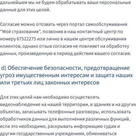
дальнейшем мы не будем обрабатывать ваши персональные
данные для этих целей.
Согласие можно отозвать через портал самообслуживания
"Моё страхование", позвонив в наш контактный центр по
номеру 67522275 или лично в нашем центре обслуживания
клиентов, однако отзыв согласия не повлияет на обработку
данных, произведенную в период действия вашего согласия.
d) Обеспечение безопасности, предотвращение
угроз имущественным интересам и защита наших
или третьих лиц законных интересов
Для этих целей нам необходимо осуществлять
видеонаблюдение на нашей территории, в зданиях и на других
объектах, записывать телефонные разговоры, использовать
обработчиков данных для выполнения различных функций,
если это необходимо, раскрывать информацию судам и
другим государственным учреждениям, обмениваться