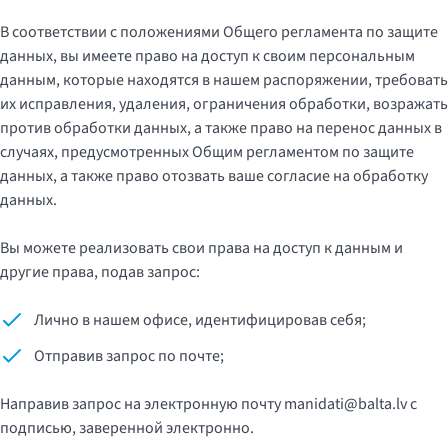
В соответствии с положениями Общего регламента по защите
данных, вы имеете право на доступ к своим персональным
данным, которые находятся в нашем распоряжении, требовать
их исправления, удаления, ограничения обработки, возражать
против обработки данных, а также право на перенос данных в
случаях, предусмотренных Общим регламентом по защите
данных, а также право отозвать ваше согласие на обработку
данных.
Вы можете реализовать свои права на доступ к данным и
другие права, подав запрос:
Лично в нашем офисе, идентифицировав себя;
Отправив запрос по почте;
Направив запрос на электронную почту
manidati@balta.lv
с
подписью, заверенной электронно.