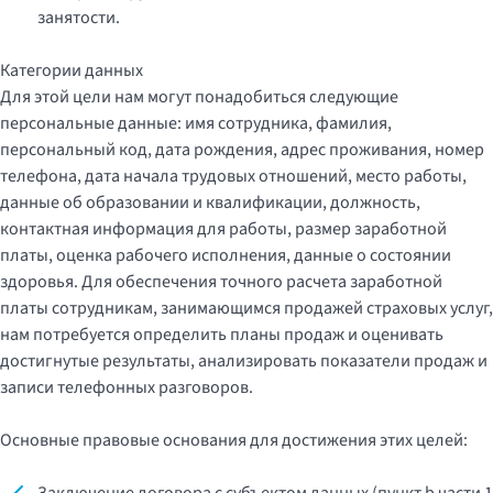
занятости.
Категории данных
Для этой цели нам могут понадобиться следующие
персональные данные: имя сотрудника, фамилия,
персональный код, дата рождения, адрес проживания, номер
телефона, дата начала трудовых отношений, место работы,
данные об образовании и квалификации, должность,
контактная информация для работы, размер заработной
платы, оценка рабочего исполнения, данные о состоянии
здоровья. Для обеспечения точного расчета заработной
платы сотрудникам, занимающимся продажей страховых услуг,
нам потребуется определить планы продаж и оценивать
достигнутые результаты, анализировать показатели продаж и
записи телефонных разговоров.
Основные правовые основания для достижения этих целей: