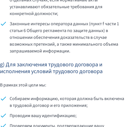
отдельных случаях, если нормативные акты
устанавливают обязательные требования для
конкретной должности;
Законные интересы оператора данных (пункт f части 1
статьи 6 Общего регламента по защите данных) в
отношении обеспечения доказательств в случае
возможных претензий, а также минимального объема
запрашиваемой информации.
g) Для заключения трудового договора и
исполнения условий трудового договора
В рамках этой цели мы:
Собираем информацию, которая должна быть включена
в трудовой договор и его приложения;
Проводим вашу идентификацию;
Проверяем документы, подтверждающие вашу