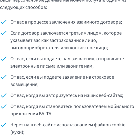
Ваши персональные данные мы можем получать одним из
следующих способов:
От вас в процессе заключения взаимного договора;
Если договор заключается третьим лицом, которое
указывает вас как застрахованное лицо,
выгодоприобретателя или контактное лицо;
От вас, если вы подаете нам заявления, отправляете
электронные письма или звоните нам;
От вас, если вы подаете заявление на страховое
возмещение;
От вас, когда вы авторизуетесь на наших веб-сайтах;
От вас, когда вы становитесь пользователем мобильного
приложения BALTA;
Через наш веб-сайт с использованием файлов cookie
(куки);