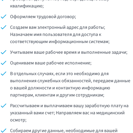
квалификацию;
Оформляем трудовой договор;
Создаем вам электронный адрес для работы;
Назначаем имя пользователя для доступа к
соответствующим информационным системам;
Учитываем ваше рабочее время и выполненные задачи;
Оцениваем ваше рабочее исполнение;
В отдельных случаях, если это необходимо для
выполнения служебных обязанностей, передаем данные
о вашей должности и контактную информацию
партнерам, клиентам и другим сотрудникам;
Рассчитываем и выплачиваем вашу заработную плату на
указанный вами счет; Направляем вас на медицинский
осмотр;
Собираем другие данные, необходимые для вашей