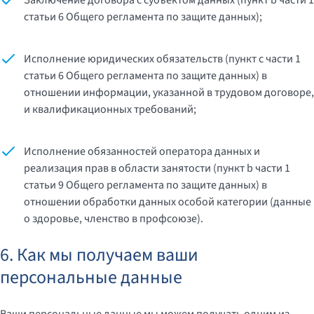
Заключение договора с субъектом данных (пункт b части 1
статьи 6 Общего регламента по защите данных);
Исполнение юридических обязательств (пункт c части 1
статьи 6 Общего регламента по защите данных) в
отношении информации, указанной в трудовом договоре,
и квалификационных требований;
Исполнение обязанностей оператора данных и
реализация прав в области занятости (пункт b части 1
статьи 9 Общего регламента по защите данных) в
отношении обработки данных особой категории (данные
о здоровье, членство в профсоюзе).
6. Как мы получаем ваши
персональные данные