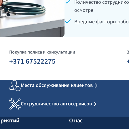
Количество сотруднико
осмотре
Вредные факторы рабоч
Покупка полиса и консультации
+371 67522275
Места обслуживания клиентов
Сотрудничество автосервисов
приятий
О нас