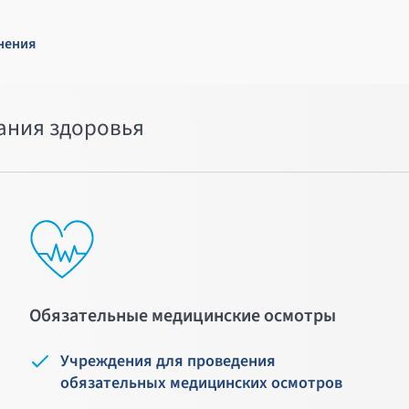
нения
ания здоровья
Обязательные медицинские осмотры
Учреждения для проведения
обязательных медицинских осмотров