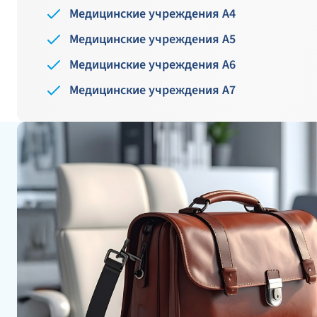
Медицинские учреждения A4
Медицинские учреждения A5
Медицинские учреждения A6
Медицинские учреждения A7