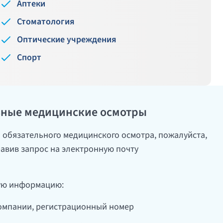
Аптеки
Стоматология
Оптические учреждения
Спорт
ьные медицинские осмотры
 обязательного медицинского осмотра, пожалуйста,
равив запрос на электронную почту
ую информацию:
омпании, регистрационный номер