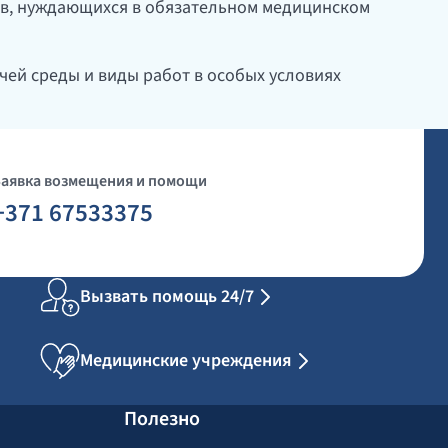
в, нуждающихся в обязательном медицинском
ей среды и виды работ в особых условиях
Заявка возмещения и помощи
+371 67533375
Вызвать помощь 24/7
Медицинские учреждения
Полезно