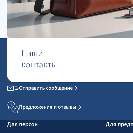
Наши
контакты
Отправить сообщение
Предложения и отзывы
Для персон
Для пред