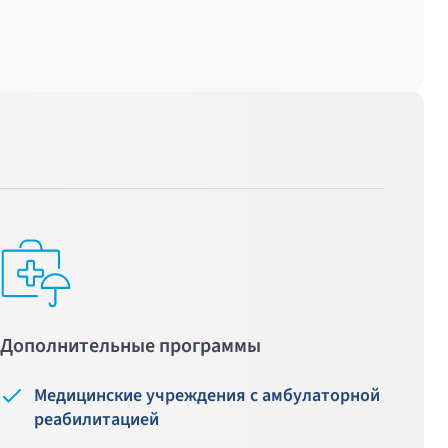
Дополнительные программы
Медицинские учреждения с амбулаторной
реабилитацией