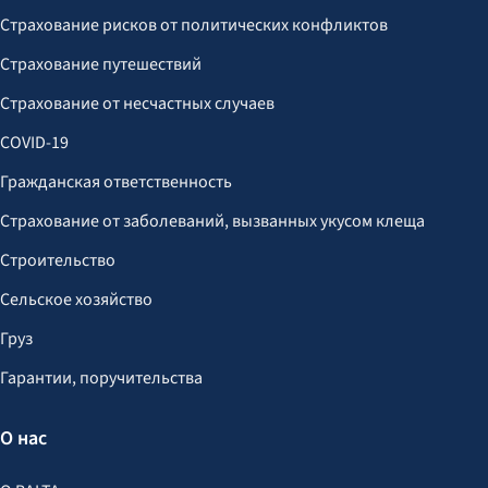
Страхование рисков от политических конфликтов
Страхование путешествий
Страхование от несчастных случаев
COVID-19
Гражданская ответственность
Страхование от заболеваний, вызванных укусом клеща
Строительство
Сельское хозяйство
Груз
Гарантии, поручительства
О нас