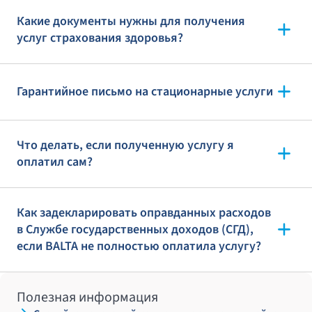
Какие документы нужны для получения
услуг страхования здоровья?
Гарантийное письмо на стационарные услуги
Что делать, если полученную услугу я
оплатил сам?
Как задекларировать оправданных расходов
в Службе государственных доходов (СГД),
если BALTA не полностью оплатила услугу?
Полезная информация