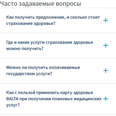
Часто задаваемые вопросы
Как получить предложение, и сколько стоит
страхование здоровья?
Где и какие услуги страхования здоровья
можно получить?
Можно ли получить оплачиваемые
государством услуги?
Как с пользой применить карту здоровья
BALTA при получении плановых медицинских
услуг?