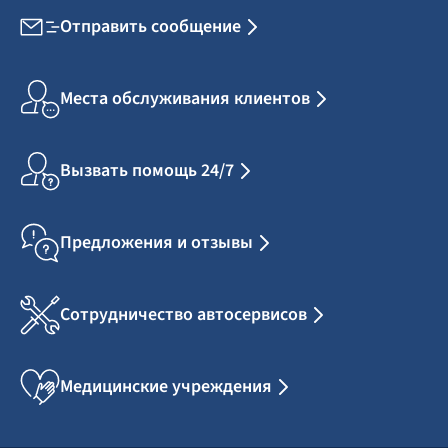
Отправить сообщение
Места обслуживания клиентов
Вызвать помощь 24/7
Предложения и отзывы
Сотрудничество автосервисов
Медицинские учреждения