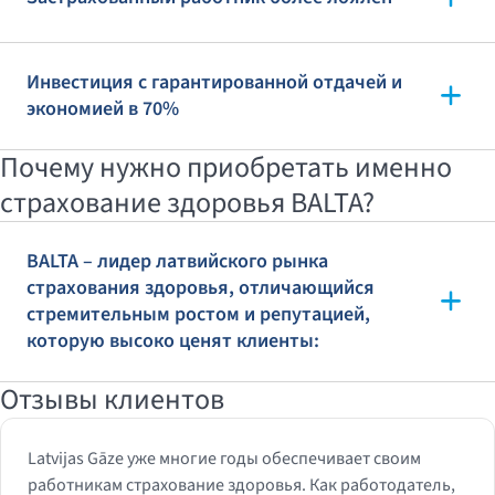
Инвестиция с гарантированной отдачей и
экономией в 70%
Почему нужно приобретать именно
страхование здоровья BALTA?
BALTA – лидер латвийского рынка
страхования здоровья, отличающийся
стремительным ростом и репутацией,
которую высоко ценят клиенты:
Отзывы клиентов
Latvijas Gāze уже многие годы обеспечивает своим
работникам страхование здоровья. Как работодатель,