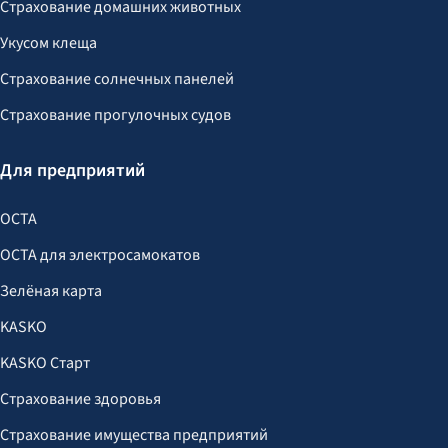
Страхование домашних животных
Укусом клеща
Страхование солнечных панелей
Страхование прогулочных судов
Для предприятий
OCTA
OCTA для электросамокатов
Зелёная карта
KASKO
KASKO Старт
Страхование здоровья
Страхование имущества предприятий