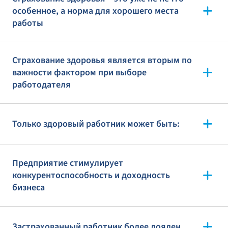
особенное, а норма для хорошего места
работы
Страхование здоровья является вторым по
важности фактором при выборе
работодателя
Только здоровый работник может быть:
Предприятие стимулирует
конкурентоспособность и доходность
бизнеса
Застрахованный работник более лоялен