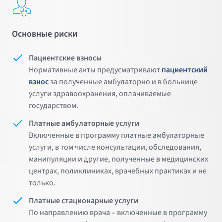
Основные риски
Пациентские взносы
Нормативные акты предусматривают
пациентский
взнос
за полученные амбулаторно и в больнице
услуги здравоохранения, оплачиваемые
государством.
Платные амбулаторные услуги
Включенные в программу платные амбулаторные
услуги, в том числе консультации, обследования,
манипуляции и другие, полученные в медицинских
центрах, поликлиниках, врачебных практиках и не
только.
Платные стационарные услуги
По направлению врача – включенные в программу