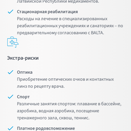
Латвийской Республики медикаментов.
Стационарная реабилитация
Расходы на лечение в специализированных
реабилитационных учреждениях и санаториях – по
предварительному согласованию с BALTA.
Экстра-риски
Оптика
Приобретение оптических очков и контактных
линз по рецепту врача.
Спорт
Различные занятия спортом: плавание в бассейне,
аэробика, водная аэробика, посещение
тренажерного зала, сквош, теннис.
Платное родовспоможение