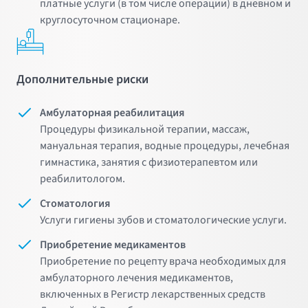
платные услуги (в том числе операции) в дневном и
круглосуточном стационаре.
Дополнительные риски
Амбулаторная реабилитация
Процедуры физикальной терапии, массаж,
мануальная терапия, водные процедуры, лечебная
гимнастика, занятия с физиотерапевтом или
реабилитологом.
Стоматология
Услуги гигиены зубов и стоматологические услуги.
Приобретение медикаментов
Приобретение по рецепту врача необходимых для
амбулаторного лечения медикаментов,
включенных в Регистр лекарственных средств