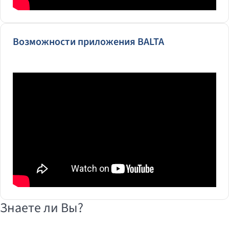
Возможности приложения BALTA
Знаете ли Вы?