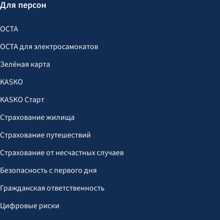
Для персон
OCTA
OCTA для электросамокатов
Зелёная карта
KASKO
KASKO Старт
Страхование жилища
Страхование путешествий
Страхование от несчастных случаев
Безопасность с первого дня
Гражданская ответственность
Цифровые риски