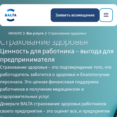
Заявить возмещение
НАЧАЛО
Все услуги
Страхование здоровья
Страхование здоровья
Ценность для работника – выгода для
предпринимателя
Страхование здоровья – это подтверждение того, что
работодатель заботится о здоровье и благополучии
персонала. Это ценная финансовая поддержка
работников в получении медицинских и
оздоровительных услуг.
Доверьте BALTA страхование здоровья работников
своего предприятия – это оценят все, и предприятие