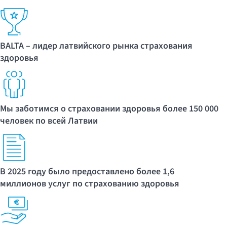
BALTA – лидер латвийского рынка страхования
здоровья
Мы заботимся о страховании здоровья более 150 000
человек по всей Латвии
В 2025 году было предоставлено более 1,6
миллионов услуг по страхованию здоровья