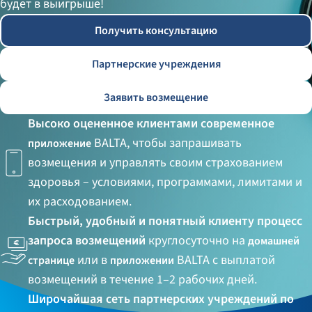
будет в выигрыше!
Получить консультацию
Партнерские учреждения
Заявить возмещение
Высоко оцененное клиентами современное
BALTA, чтобы запрашивать
приложение
возмещения и управлять своим страхованием
здоровья – условиями, программами, лимитами и
их расходованием.
Быстрый, удобный и понятный клиенту процесс
запроса возмещений
круглосуточно на
домашней
или в
BALTA с выплатой
странице
приложении
возмещений в течение 1–2 рабочих дней.
Широчайшая сеть партнерских учреждений по