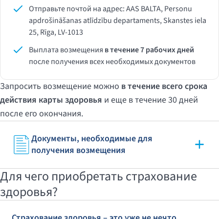
Отправьте почтой на адрес: AAS BALTA, Personu
apdrošināšanas atlīdzību departaments, Skanstes iela
25, Rīga, LV-1013
Выплата возмещения
в течение 7 рабочих дней
после получения всех необходимых документов
Запросить возмещение можно
в течение всего срока
действия карты здоровья
и еще в течение 30 дней
после его окончания.
Документы, необходимые для
получения возмещения
Для чего приобретать страхование
здоровья?
Страхование здоровья – это уже не нечто