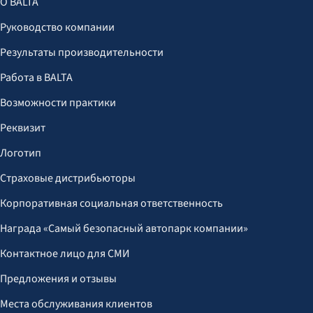
О BALTA
Руководство компании
Результаты производительности
Работа в BALTA
Возможности практики
Реквизит
Логотип
Страховые дистрибьюторы
Корпоративная социальная ответственность
Награда «Самый безопасный автопарк компании»
Контактное лицо для СМИ
Предложения и отзывы
Места обслуживания клиентов