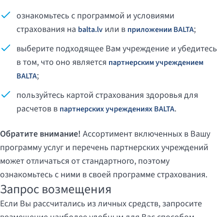
ознакомьтесь с программой и условиями
страхования на
или в
;
balta.lv
приложении BALTA
выберите подходящее Вам учреждение и убедитесь
в том, что оно является
партнерским учреждением
;
BALTA
пользуйтесь картой страхования здоровья для
расчетов в
.
партнерских учреждениях BALTA
Обратите внимание!
Ассортимент включенных в Вашу
программу услуг и перечень партнерских учреждений
может отличаться от стандартного, поэтому
ознакомьтесь с ними в своей программе страхования.
Запрос возмещения
Если Вы рассчитались из личных средств, запросите