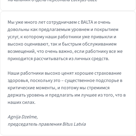
Мы уже много лет сотрудничаем с BALTA и очень
довольны как предлагаемым уровнем и покрытием
услуг, к которому наши работники уже привыкли и
высоко оценивают, так и быстрым обслуживанием
возмещений, что очень важно, если работнику все же
приходится рассчитываться из личных средств.
Наши работники высоко ценят хорошее страхование
здоровья, поскольку это – существенное подспорье в
критические моменты, и поэтому мы стремимся
держать уровень и предлагать им лучшее из того, что в
наших силах.
Agnija Dzelme,
председатель правления Bitus Latvia