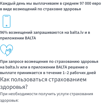
Каждый день мы выплачиваем в среднем 97 000 евро
в виде возмещений по страховке здоровья
96% возмещений запрашиваются на balta.lv и в
приложении BALTA
При запросе возмещения по страхованию здоровья
на balta.lv или в приложении BALTA решение о
выплате принимается в течение 1–2 рабочих дней
Как пользоваться страхованием
здоровья?
При необходимости получить услуги страхования
здоровья: