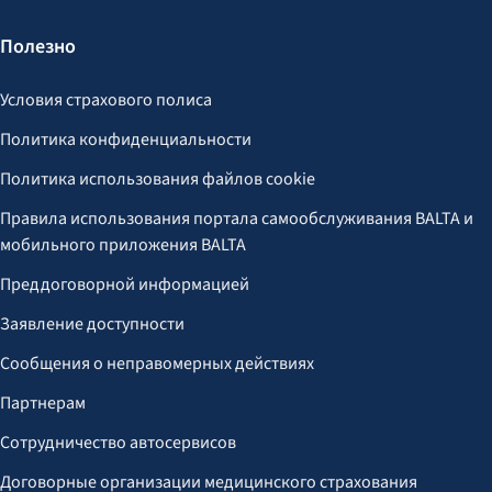
Полезно
Условия страхового полиса
Политика конфиденциальности
Политика использования файлов cookie
Правила использования портала самообслуживания BALTA и
мобильного приложения BALTA
Преддоговорной информацией
Заявление доступности
Сообщения о неправомерных действиях
Партнерам
Сотрудничество автосервисов
Договорные организации медицинского страхования