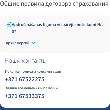
Общие правила договора страхования
Apdrošināšanas līguma vispārējie noteikumi Nr.
07
Архив версий
Наши контакты
Покупка полиса и консультации
+371 67522275
Заявка возмещения и помощи
+371 67533375