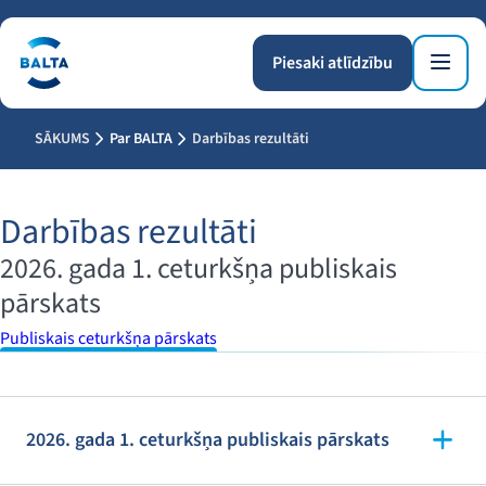
Piesaki atlīdzību
SĀKUMS
Par BALTA
Darbības rezultāti
Darbības rezultāti
2026. gada 1. ceturkšņa publiskais
pārskats
Publiskais ceturkšņa pārskats
2026. gada 1. ceturkšņa publiskais pārskats