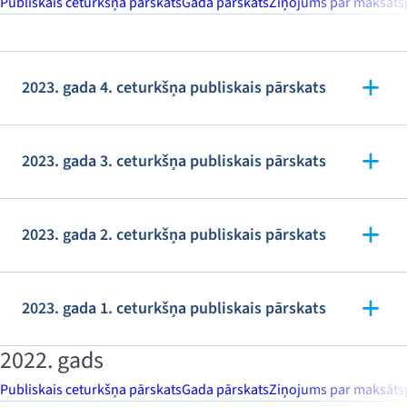
Publiskais ceturkšņa pārskats
Gada pārskats
Ziņojums par maksātsp
2023. gada 4. ceturkšņa publiskais pārskats
2023. gada 3. ceturkšņa publiskais pārskats
2023. gada 2. ceturkšņa publiskais pārskats
2023. gada 1. ceturkšņa publiskais pārskats
2022. gads
Publiskais ceturkšņa pārskats
Gada pārskats
Ziņojums par maksātsp