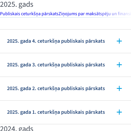
2025. gads
Publiskais ceturkšņa pārskats
Ziņojums par maksātspēju un finansi
2025. gada 4. ceturkšņa publiskais pārskats
2025. gada 3. ceturkšņa publiskais pārskats
2025. gada 2. ceturkšņa publiskais pārskats
2025. gada 1. ceturkšņa publiskais pārskats
2024. gads