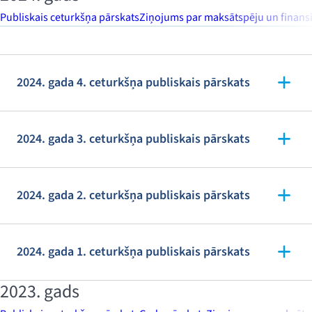
Publiskais ceturkšņa pārskats
Ziņojums par maksātspēju un finansi
2024. gada 4. ceturkšņa publiskais pārskats
2024. gada 3. ceturkšņa publiskais pārskats
2024. gada 2. ceturkšņa publiskais pārskats
2024. gada 1. ceturkšņa publiskais pārskats
2023. gads