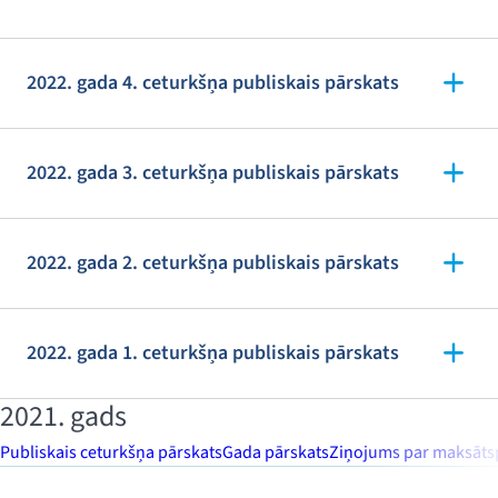
2022. gada 4. ceturkšņa publiskais pārskats
2022. gada 3. ceturkšņa publiskais pārskats
2022. gada 2. ceturkšņa publiskais pārskats
2022. gada 1. ceturkšņa publiskais pārskats
2021. gads
Publiskais ceturkšņa pārskats
Gada pārskats
Ziņojums par maksātsp