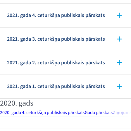
2021. gada 4. ceturkšņa publiskais pārskats
2021. gada 3. ceturkšņa publiskais pārskats
2021. gada 2. ceturkšņa publiskais pārskats
2021. gada 1. ceturkšņa publiskais pārskats
2020. gads
2020. gada 4. ceturkšņa publiskais pārskats
Gada pārskats
Ziņojums