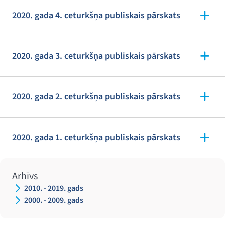
2020. gada 4. ceturkšņa publiskais pārskats
2020. gada 3. ceturkšņa publiskais pārskats
2020. gada 2. ceturkšņa publiskais pārskats
2020. gada 1. ceturkšņa publiskais pārskats
Arhīvs
2010. - 2019. gads
2000. - 2009. gads