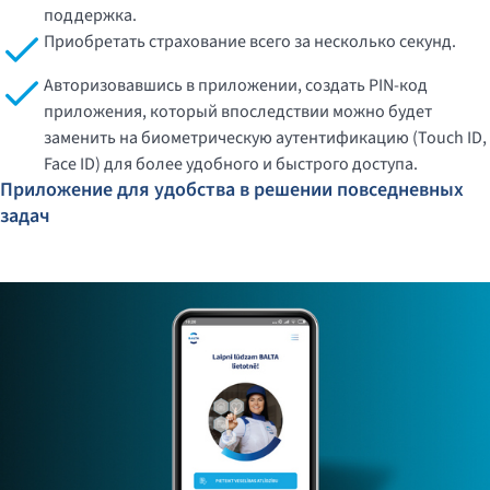
поддержка.
Приобретать страхование всего за несколько секунд.
Авторизовавшись в приложении, создать PIN-код
приложения, который впоследствии можно будет
заменить на биометрическую аутентификацию (Touch ID,
Face ID) для более удобного и быстрого доступа.
Приложение для удобства в решении повседневных
задач