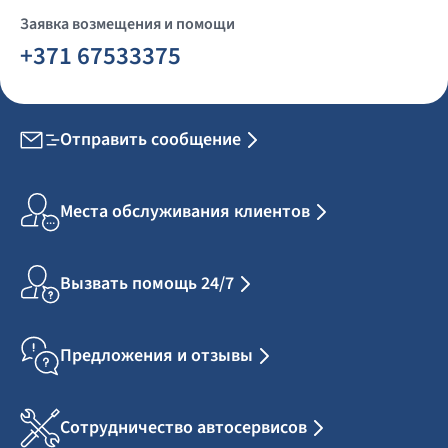
Заявка возмещения и помощи
+371 67533375
Отправить сообщение
Места обслуживания клиентов
Вызвать помощь 24/7
Предложения и отзывы
Сотрудничество автосервисов