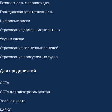
Безопасность с первого дня
Гражданская ответственность
Цифровые риски
Страхование домашних животных
Укусом клеща
Страхование солнечных панелей
Страхование прогулочных судов
Для предприятий
OCTA
OCTA для электросамокатов
Зелёная карта
KASKO