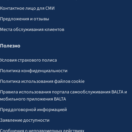
Контактное лицо для СМИ
Предложения и отзывы
Места обслуживания клиентов
Полезно
Условия страхового полиса
Политика конфиденциальности
Политика использования файлов cookie
Правила использования портала самообслуживания BALTA и
мобильного приложения BALTA
Преддоговорной информацией
Заявление доступности
Сообщения о неправомерных действиях