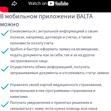
В мобильном приложении BALTA
можно
Ознакомиться с актуальной информацией о своих
полисах, например, договоре и счетах, а также
произвести оплату счета
Удобно и быстро оформить заявку на возмещение,
подать документы как за себя, так и за на другое
застрахованное лицо.
Осуществлять обмен информацией, получать
запрашиваемые документы и отслеживать статус заявки.
Управлять своей картой медицинского страхования,
включенными в нее программами страхования и
лимитами.
Получать уведомления о принятых решениях и
связываться с нами, если нужна помощь или наша