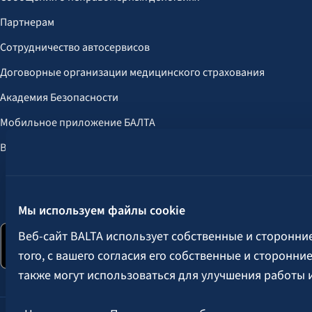
Партнерам
Сотрудничество автосервисов
Договорные организации медицинского страхования
Академия Безопасности
Мобильное приложение БАЛТА
Выгоды для клиентов
Следите за нами:
Мы используем файлы cookie
Веб-сайт BALTA использует собственные и сторонни
того, с вашего согласия его собственные и сторонн
также могут использоваться для улучшения работы 