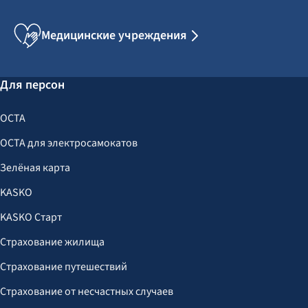
Медицинские учреждения
Для персон
OCTA
OCTA для электросамокатов
Зелёная карта
KASKO
KASKO Старт
Страхование жилища
Страхование путешествий
Страхование от несчастных случаев