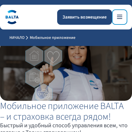
Заявить возмещение
НАЧАЛО
Мобильное приложение
Мобильное приложение BALTA
– и страховка всегда рядом!
Быстрый и удобный способ управления всем, что