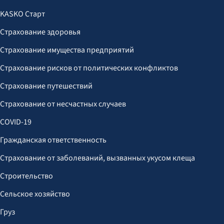
KASKO Старт
Страхование здоровья
Страхование имущества предприятий
Страхование рисков от политических конфликтов
Страхование путешествий
Страхование от несчастных случаев
COVID-19
Гражданская ответственность
Страхование от заболеваний, вызванных укусом клеща
Строительство
Сельское хозяйство
Груз