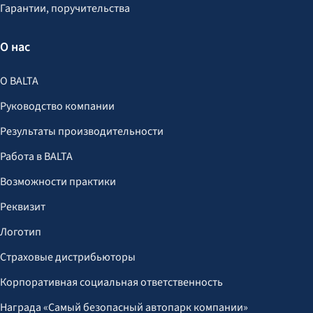
Гарантии, поручительства
О нас
О BALTA
Руководство компании
Результаты производительности
Работа в BALTA
Возможности практики
Реквизит
Логотип
Страховые дистрибьюторы
Корпоративная социальная ответственность
Награда «Самый безопасный автопарк компании»