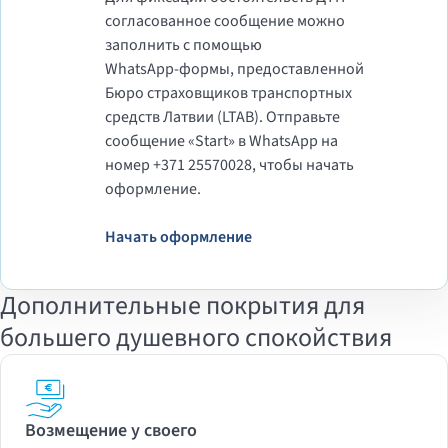
согласованное сообщение можно
заполнить с помощью
WhatsApp‑формы, предоставленной
Бюро страховщиков транспортных
средств Латвии (LTAB). Отправьте
сообщение «Start» в WhatsApp на
номер +371 25570028, чтобы начать
оформление.
Начать оформление
Дополнительные покрытия для
большего душевного спокойствия
Возмещение у своего