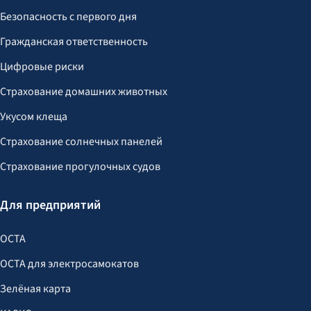
Безопасность с первого дня
Гражданская ответственность
Цифровые риски
Страхование домашних животных
Укусом клеща
Страхование солнечных панелей
Страхование прогулочных судов
Для предприятий
OCTA
OCTA для электросамокатов
Зелёная карта