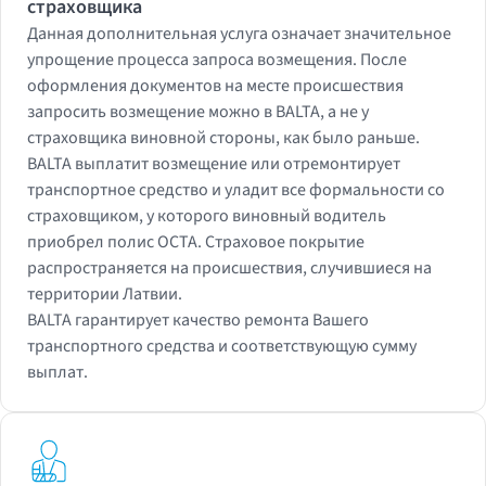
страховщика
Данная дополнительная услуга означает значительное
упрощение процесса запроса возмещения. После
оформления документов на месте происшествия
запросить возмещение можно в BALTA, а не у
страховщика виновной стороны, как было раньше.
BALTA выплатит возмещение или отремонтирует
транспортное средство и уладит все формальности со
страховщиком, у которого виновный водитель
приобрел полис OCTA. Страховое покрытие
распространяется на происшествия, случившиеся на
территории Латвии.
BALTA гарантирует качество ремонта Вашего
транспортного средства и соответствующую сумму
выплат.