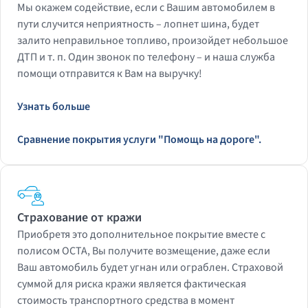
Мы окажем содействие, если с Вашим автомобилем в
пути случится неприятность – лопнет шина, будет
залито неправильное топливо, произойдет небольшое
ДТП и т. п. Один звонок по телефону – и наша служба
помощи отправится к Вам на выручку!
Узнать больше
Сравнение покрытия услуги "Помощь на дороге".
Страхование от кражи
Приобретя это дополнительное покрытие вместе с
полисом OCTA, Вы получите возмещение, даже если
Ваш автомобиль будет угнан или ограблен. Страховой
суммой для риска кражи является фактическая
стоимость транспортного средства в момент