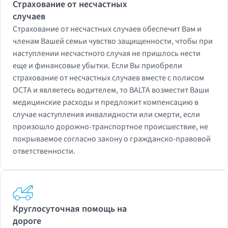
Страхование от несчастных
случаев
Страхование от несчастных случаев обеспечит Вам и
членам Вашей семьи чувство защищенности, чтобы при
наступлении несчастного случая не пришлось нести
еще и финансовые убытки. Если Вы приобрели
страхование от несчастных случаев вместе с полисом
OCTA и являетесь водителем, то BALTA возместит Ваши
медицинские расходы и предложит компенсацию в
случае наступления инвалидности или смерти, если
произошло дорожно-транспортное происшествие, не
покрываемое согласно закону о гражданско-правовой
ответственности.
Круглосуточная помощь на
дороге