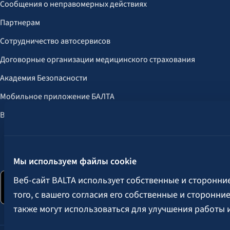
Сообщения о неправомерных действиях
Партнерам
Сотрудничество автосервисов
Договорные организации медицинского страхования
Академия Безопасности
Мобильное приложение БАЛТА
Выгоды для клиентов
Следите за нами:
Мы используем файлы cookie
Веб-сайт BALTA использует собственные и сторонни
того, с вашего согласия его собственные и сторонн
также могут использоваться для улучшения работы 