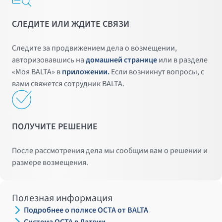
СЛЕДИТЕ ИЛИ ЖДИТЕ СВЯЗИ
Следите за продвижением дела о возмещении,
авторизовавшись на
домашней странице
или в разделе
«Моя BALTA» в
приложении.
Если возникнут вопросы, с
вами свяжется сотрудник BALTA.
ПОЛУЧИТЕ РЕШЕНИЕ
После рассмотрения дела мы сообщим вам о решении и
размере возмещения.
Полезная информация
Подробнее о полисе OCTA от BALTA