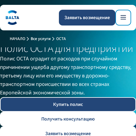
Заявить возмещение
НАЧАЛО
Все услуги
OCTA
Полис OCTA для предприятий
Полис OCTA оградит от расходов при случайном
причинении ущерба другому транспортному средству,
третьему лицу или его имуществу в дорожно-
транспортном происшествии во всех странах
Европейской экономической зоны.
Купить полис
Получить консультацию
Заявить возмещение