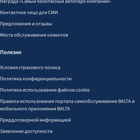
Награда «Самый безопасный автопарк компании»
Контактное лицо для СМИ
Предложения и отзывы
Места обслуживания клиентов
Полезно
Условия страхового полиса
Политика конфиденциальности
Политика использования файлов cookie
Правила использования портала самообслуживания BALTA и
мобильного приложения BALTA
Преддоговорной информацией
Заявление доступности