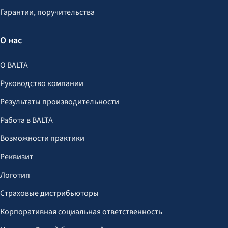
Гарантии, поручительства
О нас
О BALTA
Руководство компании
Результаты производительности
Работа в BALTA
Возможности практики
Реквизит
Логотип
Страховые дистрибьюторы
Корпоративная социальная ответственность