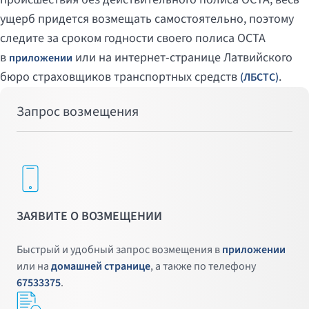
ущерб придется возмещать самостоятельно, поэтому
следите за сроком годности своего полиса OCTA
в
или на интернет-странице Латвийского
приложении
бюро страховщиков транспортных средств
.
(ЛБСТС)
Запрос возмещения
ЗАЯВИТЕ О ВОЗМЕЩЕНИИ
Быстрый и удобный запрос возмещения в
приложении
или на
домашней странице
, а также по телефону
67533375
.