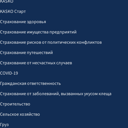
KASKO
KASKO Старт
Страхование здоровья
Страхование имущества предприятий
Страхование рисков от политических конфликтов
Страхование путешествий
Страхование от несчастных случаев
COVID-19
Гражданская ответственность
Страхование от заболеваний, вызванных укусом клеща
Строительство
Сельское хозяйство
Груз