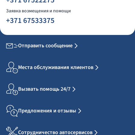
+371 67522275
Заявка возмещения и помощи
+371 67533375
Отправить сообщение
Места обслуживания клиентов
Вызвать помощь 24/7
Предложения и отзывы
Сотрудничество автосервисов