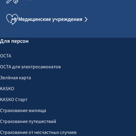
Медицинские учреждения
Для персон
OCTA
OCTA для электросамокатов
Зелёная карта
KASKO
KASKO Старт
Страхование жилища
Страхование путешествий
Страхование от несчастных случаев