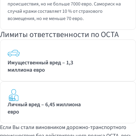
происшествия, но не больше 7000 евро. Самориск на
случай кражи составляет 10 % от страхового
возмещения, но не меньше 70 евро.
Лимиты ответственности по OCTA
Имущественный вред – 1,3
миллиона евро
Личный вред – 6,45 миллиона
евро
Если Вы стали виновником дорожно-транспортного
происшествия без действительного полиса OCTA, весь