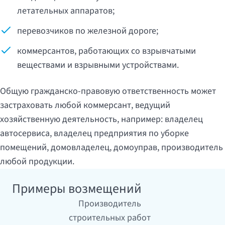
летательных аппаратов;
перевозчиков по железной дороге;
коммерсантов, работающих со взрывчатыми
веществами и взрывными устройствами.
Общую гражданско-правовую ответственность может
застраховать любой коммерсант, ведущий
хозяйственную деятельность, например: владелец
автосервиса, владелец предприятия по уборке
помещений, домовладелец, домоуправ, производитель
любой продукции.
Примеры возмещений
Производитель
строительных работ