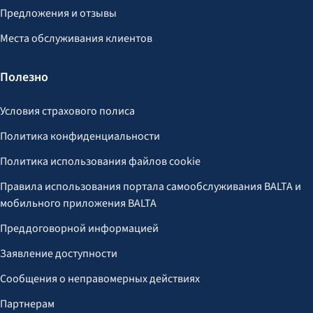
Предложения и отзывы
Места обслуживания клиентов
Полезно
Условия страхового полиса
Политика конфиденциальности
Политика использования файлов cookie
Правила использования портала самообслуживания BALTA и
мобильного приложения BALTA
Преддоговорной информацией
Заявление доступности
Сообщения о неправомерных действиях
Партнерам