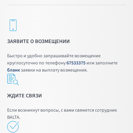
ЗАЯВИТЕ О ВОЗМЕЩЕНИИ
Быстро и удобно запрашивайте возмещение
круглосуточно по телефону
67533375
или заполните
бланк
заявки на выплату возмещения.
ЖДИТЕ СВЯЗИ
Если возникнут вопросы, с вами свяжется сотрудник
BALTA.