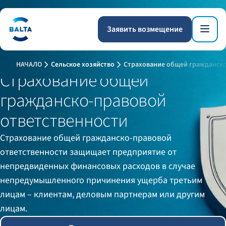
Заявить возмещение
НАЧАЛО
Сельское хозяйство
Страхование общей гражданско
Страхование общей
гражданско-правовой
ответственности
Страхование общей гражданско-правовой
ответственности защищает предприятие от
непредвиденных финансовых расходов в случае
непредумышленного причинения ущерба третьим
лицам – клиентам, деловым партнерам или другим
лицам.