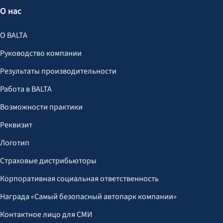
О нас
О BALTA
Руководство компании
Результаты производительности
Работа в BALTA
Возможности практики
Реквизит
Логотип
Страховые дистрибьюторы
Корпоративная социальная ответственность
Награда «Самый безопасный автопарк компании»
Контактное лицо для СМИ