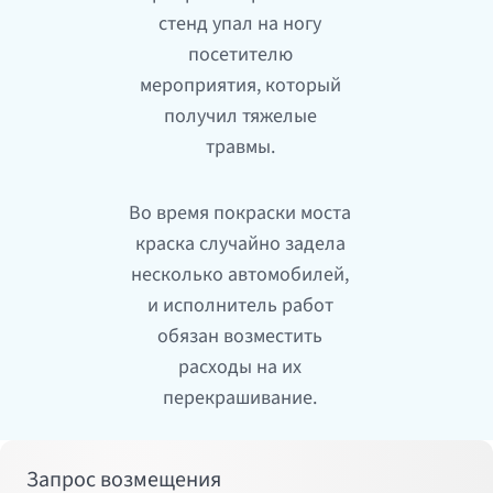
стенд упал на ногу
посетителю
мероприятия, который
получил тяжелые
травмы.
Во время покраски моста
краска случайно задела
несколько автомобилей,
и исполнитель работ
обязан возместить
расходы на их
перекрашивание.
Запрос возмещения