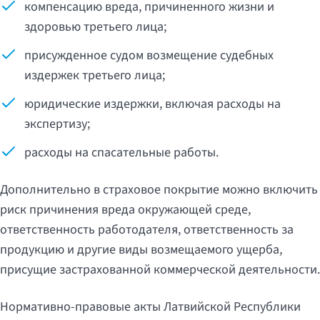
компенсацию вреда, причиненного жизни и
здоровью третьего лица;
присужденное судом возмещение судебных
издержек третьего лица;
юридические издержки, включая расходы на
экспертизу;
расходы на спасательные работы.
Дополнительно в страховое покрытие можно включить
риск причинения вреда окружающей среде,
ответственность работодателя, ответственность за
продукцию и другие виды возмещаемого ущерба,
присущие застрахованной коммерческой деятельности.
Нормативно-правовые акты Латвийской Республики