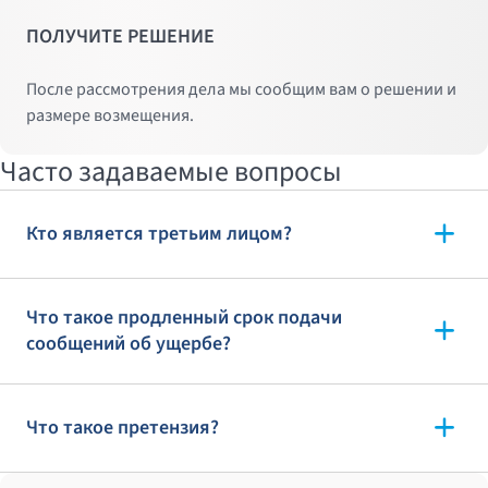
ПОЛУЧИТЕ РЕШЕНИЕ
После рассмотрения дела мы сообщим вам о решении и
размере возмещения.
Часто задаваемые вопросы
Кто является третьим лицом?
Что такое продленный срок подачи
сообщений об ущербе?
Что такое претензия?