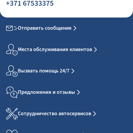
+371 67533375
Отправить сообщение
Места обслуживания клиентов
Вызвать помощь 24/7
Предложения и отзывы
Сотрудничество автосервисов