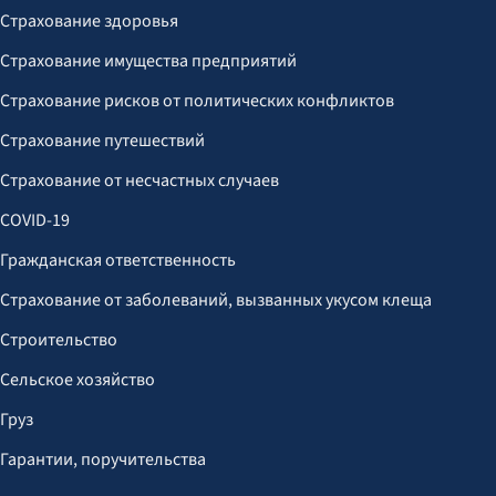
Страхование здоровья
Страхование имущества предприятий
Страхование рисков от политических конфликтов
Страхование путешествий
Страхование от несчастных случаев
COVID-19
Гражданская ответственность
Страхование от заболеваний, вызванных укусом клеща
Строительство
Сельское хозяйство
Груз
Гарантии, поручительства