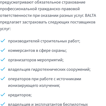
предусматривают обязательное страхование
профессиональной гражданско-правовой
ответственности при оказании разных услуг. BALTA
предлагает застраховать следующих поставщиков
услуг:
производителей строительных работ;
коммерсантов в сфере охраны;
организаторов мероприятий;
владельцев гидротехнических сооружений;
операторов при работе с источниками
ионизирующего излучения;
кредиторов;
владельцев и эксплуатантов беспилотных