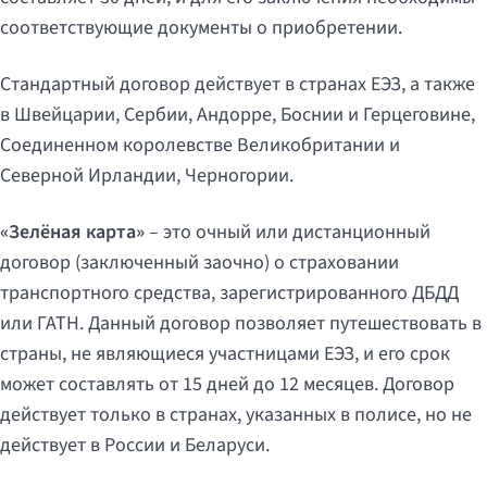
соответствующие документы о приобретении.
Стандартный договор действует в странах ЕЭЗ, а также
в Швейцарии, Сербии, Андорре, Боснии и Герцеговине,
Соединенном королевстве Великобритании и
Северной Ирландии, Черногории.
«Зелёная карта»
– это очный или дистанционный
договор (заключенный заочно) о страховании
транспортного средства, зарегистрированного ДБДД
или ГАТН. Данный договор позволяет путешествовать в
страны, не являющиеся участницами ЕЭЗ, и его срок
может составлять от 15 дней до 12 месяцев. Договор
действует только в странах, указанных в полисе, но не
действует в России и Беларуси.