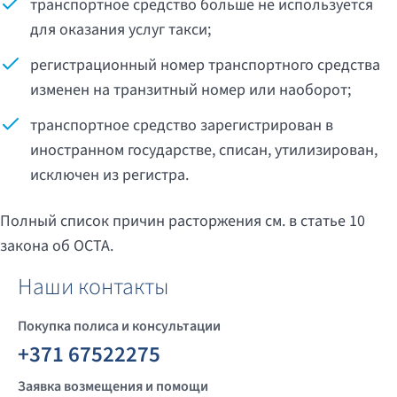
транспортное средство больше не используется
для оказания услуг такси;
регистрационный номер транспортного средства
изменен на транзитный номер или наоборот;
транспортное средство зарегистрирован в
иностранном государстве, списан, утилизирован,
исключен из регистра.
Полный список причин расторжения см. в статье 10
закона об OCTA.
Наши контакты
Покупка полиса и консультации
+371 67522275
Заявка возмещения и помощи