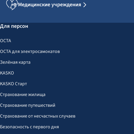
Медицинские учреждения
Для персон
OCTA
OCTA для электросамокатов
Зелёная карта
KASKO
KASKO Старт
Страхование жилища
Страхование путешествий
Страхование от несчастных случаев
Безопасность с первого дня