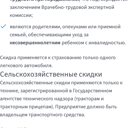
заключением Врачебно-трудовой экспертной
комиссии;
являются родителями, опекунами или приемной
семьей, обеспечивающими уход за
несовершеннолетним
ребенком с инвалидностью.
Скидка применяется к страхованию только одного
легкового автомобиля.
Сельскохозяйственные скидки
Сельскохозяйственные скидки применяются только к
технике, зарегистрированной в Государственном
агентстве технического надзора (тракторам и
тракторным прицепам). Предприятие должно быть
владельцем транспортного средства.