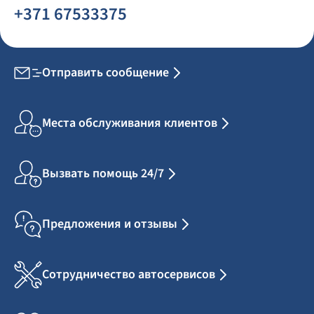
+371 67533375
Отправить сообщение
Места обслуживания клиентов
Вызвать помощь 24/7
Предложения и отзывы
Сотрудничество автосервисов