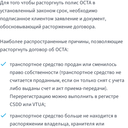
Для того чтобы расторгнуть полис OCTA в
установленный законом срок, необходимо
подписанное клиентом заявление и документ,
обосновывающий расторжение договора.
Наиболее распространенные причины, позволяющие
расторгнуть договор об OCTA:
транспортное средство продан или сменилось
право собственности (транспортное средство не
считается проданным, если он только снят с учета
либо выданы счет и акт приема-передачи).
Перерегистрацию можно выполнить в регистре
CSDD или VTUA;
транспортное средство больше не находится в
распоряжении владельца, хранителя или