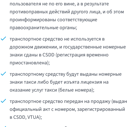
пользователя не по его вине, а в результате
противоправных действий другого лица, и об этом
проинформированы соответствующие
правоохранительные органы;
транспортное средство не используется в
дорожном движении, и государственные номерные
знаки сданы в CSDD (регистрация временно
приостановлена);
транспортному средству будут выданы номерные
знаки такси либо будет изъята лицензия на
оказание услуг такси (белые номера);
транспортное средство передан на продажу (выдан
официальный акт с номером, зарегистрированный
в CSDD, VTUA);