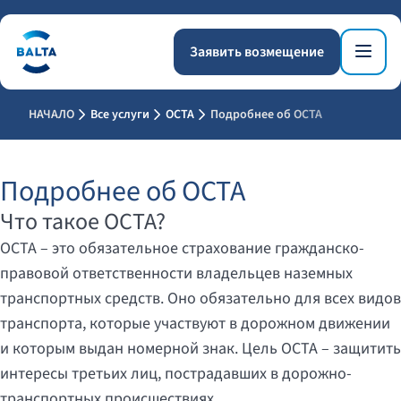
Заявить возмещение
НАЧАЛО
Все услуги
OCTA
Подробнее об OCTA
Подробнее об OCTA
Что такое OCTA?
OCTA – это обязательное страхование гражданско-
правовой ответственности владельцев наземных
транспортных средств. Оно обязательно для всех видов
транспорта, которые участвуют в дорожном движении
и которым выдан номерной знак. Цель OCTA – защитить
интересы третьих лиц, пострадавших в дорожно-
транспортных происшествиях.