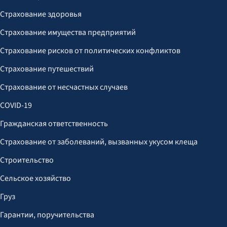
Страхование здоровья
Страхование имущества предприятий
Страхование рисков от политических конфликтов
Страхование путешествий
Страхование от несчастных случаев
COVID-19
Гражданская ответственность
Страхование от заболеваний, вызванных укусом клеща
Строительство
Сельское хозяйство
Груз
Гарантии, поручительства