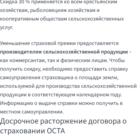
Скидка 30 % применяется ко всем крестьянским
хозяйствам, рыболовецким хозяйствам и
кооперативным обществам сельскохозяйственных
услуг.
Уменьшение страховой премии предоставляется
производителям сельскохозяйственной продукции
–
как коммерсантам, так и физическим лицам. Чтобы
получить скидку, необходимо предоставить справку
самоуправления страховщика о площади земли,
используемой для производства сельскохозяйственной
продукции в соответствующем календарном году.
Информацию о выдаче справки можно получить в
местном самоуправлении.
Досрочное расторжение договора о
страховании OCTA