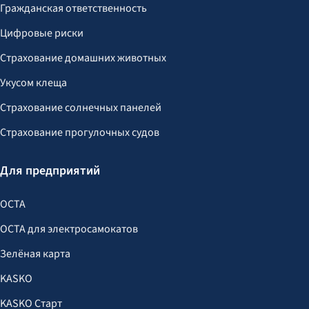
Гражданская ответственность
Цифровые риски
Страхование домашних животных
Укусом клеща
Страхование солнечных панелей
Страхование прогулочных судов
Для предприятий
OCTA
OCTA для электросамокатов
Зелёная карта
KASKO
KASKO Старт