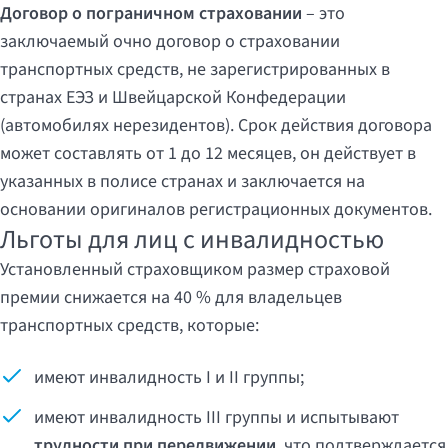
Договор о пограничном страховании
– это
заключаемый очно договор о страховании
транспортных средств, не зарегистрированных в
странах ЕЭЗ и Швейцарской Конфедерации
(автомобилях нерезидентов). Срок действия договора
может составлять от 1 до 12 месяцев, он действует в
указанных в полисе странах и заключается на
основании оригиналов регистрационных документов.
Льготы для лиц с инвалидностью
Установленный страховщиком размер страховой
премии снижается на 40 % для владельцев
транспортных средств, которые:
имеют инвалидность I и II группы;
имеют инвалидность III группы и испытывают
трудности при передвижении
, что подтверждается