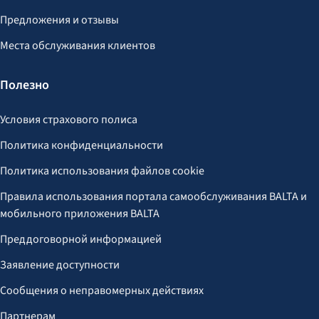
Предложения и отзывы
Места обслуживания клиентов
Полезно
Условия страхового полиса
Политика конфиденциальности
Политика использования файлов cookie
Правила использования портала самообслуживания BALTA и
мобильного приложения BALTA
Преддоговорной информацией
Заявление доступности
Сообщения о неправомерных действиях
Партнерам