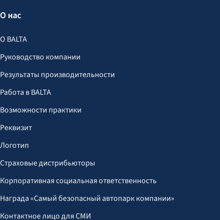
О нас
О BALTA
Руководство компании
Результаты производительности
Работа в BALTA
Возможности практики
Реквизит
Логотип
Страховые дистрибьюторы
Корпоративная социальная ответственность
Награда «Самый безопасный автопарк компании»
Контактное лицо для СМИ