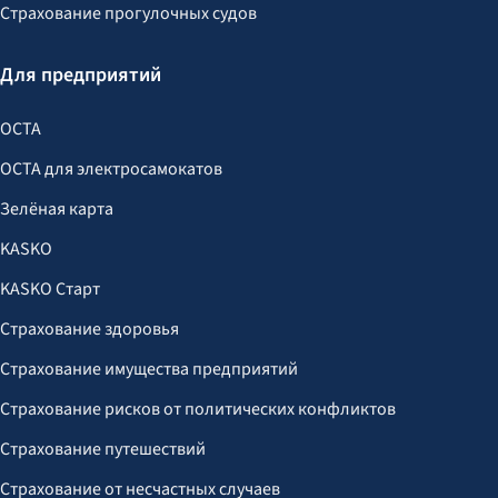
Страхование прогулочных судов
Для предприятий
OCTA
OCTA для электросамокатов
Зелёная карта
KASKO
KASKO Старт
Страхование здоровья
Страхование имущества предприятий
Страхование рисков от политических конфликтов
Страхование путешествий
Страхование от несчастных случаев