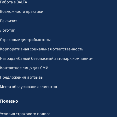
Работа в BALTA
Возможности практики
Реквизит
Логотип
Страховые дистрибьюторы
Корпоративная социальная ответственность
Награда «Самый безопасный автопарк компании»
Контактное лицо для СМИ
Предложения и отзывы
Места обслуживания клиентов
Полезно
Условия страхового полиса