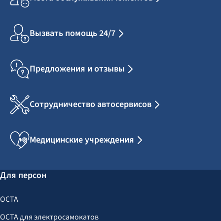
Вызвать помощь 24/7
Предложения и отзывы
Сотрудничество автосервисов
Медицинские учреждения
Для персон
OCTA
OCTA для электросамокатов