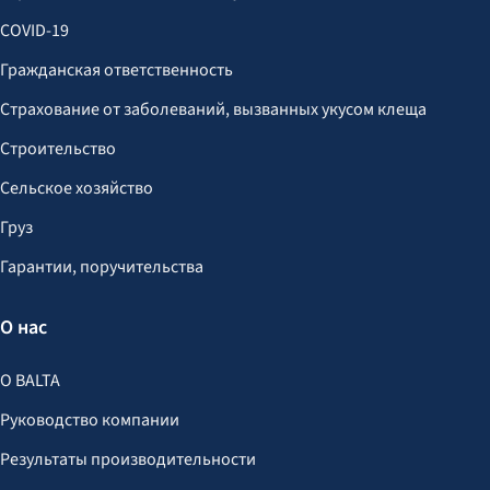
COVID-19
Гражданская ответственность
Страхование от заболеваний, вызванных укусом клеща
Строительство
Сельское хозяйство
Груз
Гарантии, поручительства
О нас
О BALTA
Руководство компании
Результаты производительности