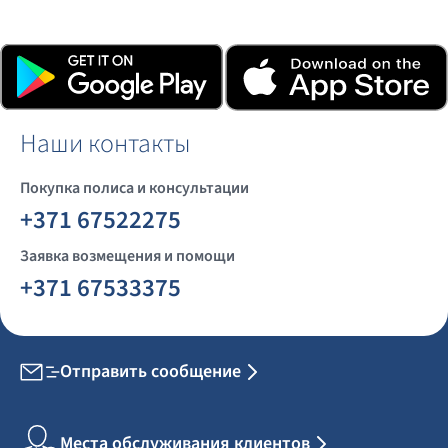
Загрузите приложение, нажав на кнопки ниже или
отсканировав QR-код.
Наши контакты
Покупка полиса и консультации
+371 67522275
Заявка возмещения и помощи
+371 67533375
Отправить сообщение
Места обслуживания клиентов