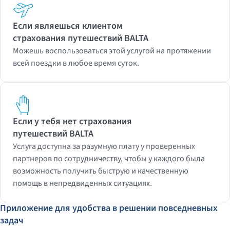
Если являешься клиентом
страхования путешествий BALTA
Можешь воспользоваться этой услугой на протяжении
всей поездки в любое время суток.
Если у тебя нет страхования
путешествий BALTA
У
слуга доступна за разумную плату у проверенных
партнеров по сотрудничеству, чтобы у каждого была
возможность получить быструю и качественную
помощь в непредвиденных ситуациях.
Приложение для удобства в решении повседневных
задач