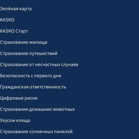
Зелёная карта
KASKO
KASKO Старт
Страхование жилища
Страхование путешествий
Страхование от несчастных случаев
Безопасность с первого дня
Гражданская ответственность
Цифровые риски
Страхование домашних животных
Укусом клеща
Страхование солнечных панелей