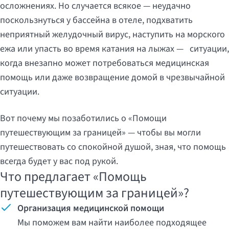
осложнениях. Но случается всякое — неудачно
поскользнуться у бассейна в отеле, подхватить
неприятный желудочный вирус, наступить на морского
ежа или упасть во время катания на лыжах — ситуации,
когда внезапно может потребоваться медицинская
помощь или даже возвращение домой в чрезвычайной
ситуации.
Вот почему мы позаботились о
«Помощи
путешествующим за границей»
— чтобы вы могли
путешествовать со спокойной душой, зная, что помощь
всегда будет у вас под рукой.
Что предлагает «Помощь
путешествующим за границей»?
Организация медицинской помощи
Мы поможем вам найти наиболее подходящ
ее