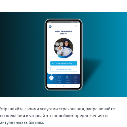
Управляйте своими услугами страхования, запрашивайте
возмещения и узнавайте о новейших предложениях и
актуальных событиях.