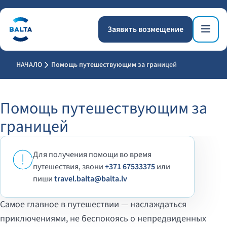
Заявить возмещение
НАЧАЛО
Помощь путешествующим за границей
Помощь путешествующим за
границей
Для получения помощи во время
путешествия,
звони
+371 67533375
или
пиши
travel.balta@balta.lv
Самое главное в путешествии — наслаждаться
приключениями, не беспокоясь о непредвиденных