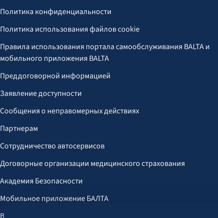
Политика конфиденциальности
Политика использования файлов cookie
Правила использования портала самообслуживания BALTA и
мобильного приложения BALTA
Преддоговорной информацией
Заявление доступности
Сообщения о неправомерных действиях
Партнерам
Сотрудничество автосервисов
Договорные организации медицинского страхования
Академия Безопасности
Мобильное приложение БАЛТА
Выгоды для клиентов