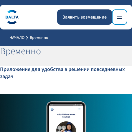
Заявить возмещение
НАЧАЛО
Временно
Временно
Приложение для удобства в решении повседневных
задач