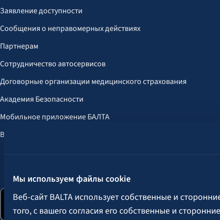
Заявление доступности
Сообщения о неправомерных действиях
Партнерам
Сотрудничество автосервисов
Договорные организации медицинского страхования
Академия Безопасности
Мобильное приложение БАЛТА
Выгоды для клиентов
Следите за нами:
Мы используем файлы cookie
Веб-сайт BALTA использует собственные и сторонни
того, с вашего согласия его собственные и сторонн