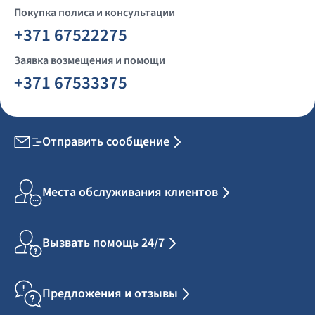
Покупка полиса и консультации
+371 67522275
Заявка возмещения и помощи
+371 67533375
Отправить сообщение
Места обслуживания клиентов
Вызвать помощь 24/7
Предложения и отзывы