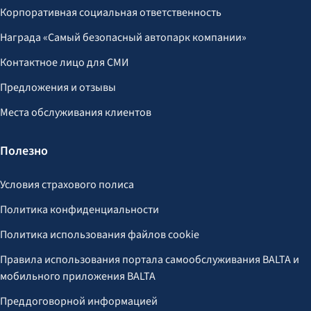
Корпоративная социальная ответственность
Награда «Самый безопасный автопарк компании»
Контактное лицо для СМИ
Предложения и отзывы
Места обслуживания клиентов
Полезно
Условия страхового полиса
Политика конфиденциальности
Политика использования файлов cookie
Правила использования портала самообслуживания BALTA и
мобильного приложения BALTA
Преддоговорной информацией