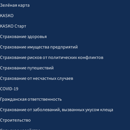
Зелёная карта
KASKO
KASKO Старт
Страхование здоровья
Страхование имущества предприятий
Страхование рисков от политических конфликтов
Страхование путешествий
Страхование от несчастных случаев
COVID-19
Гражданская ответственность
Страхование от заболеваний, вызванных укусом клеща
Строительство