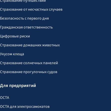
Страхование путешествий
Страхование от несчастных случаев
Безопасность с первого дня
Гражданская ответственность
Цифровые риски
Страхование домашних животных
Укусом клеща
Страхование солнечных панелей
Страхование прогулочных судов
Для предприятий
OCTA
OCTA для электросамокатов