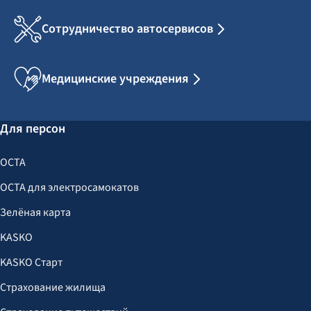
Сотрудничество автосервисов
Медицинские учреждения
Для персон
OCTA
OCTA для электросамокатов
Зелёная карта
KASKO
KASKO Старт
Страхование жилища