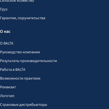
Сельское хозяйство
Груз
Гарантии, поручительства
О нас
О BALTA
Руководство компании
Результаты производительности
Работа в BALTA
Возможности практики
Реквизит
Логотип
Страховые дистрибьюторы