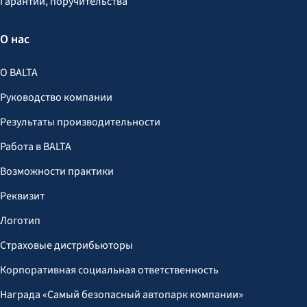
Гарантии, поручительства
О нас
О BALTA
Руководство компании
Результаты производительности
Работа в BALTA
Возможности практики
Реквизит
Логотип
Страховые дистрибьюторы
Корпоративная социальная ответственность
Награда «Самый безопасный автопарк компании»