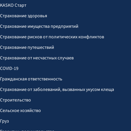
KASKO Старт
Страхование здоровья
Страхование имущества предприятий
Страхование рисков от политических конфликтов
Страхование путешествий
Страхование от несчастных случаев
COVID-19
Гражданская ответственность
Страхование от заболеваний, вызванных укусом клеща
Строительство
Сельское хозяйство
Груз