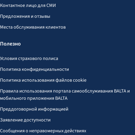
Контактное лицо для СМИ
Предложения и отзывы
Места обслуживания клиентов
Полезно
Условия страхового полиса
Политика конфиденциальности
Политика использования файлов cookie
Правила использования портала самообслуживания BALTA и
мобильного приложения BALTA
Преддоговорной информацией
Заявление доступности
Сообщения о неправомерных действиях