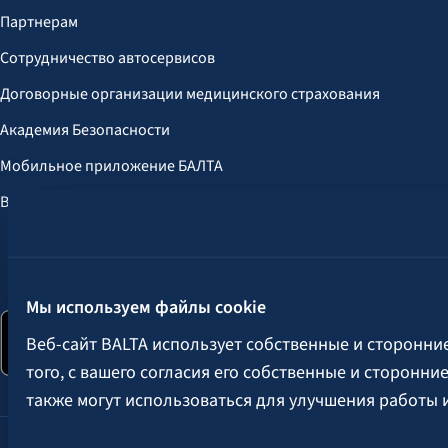
Партнерам
Сотрудничество автосервисов
Договорные организации медицинского страхования
Академия Безопасности
Мобильное приложение БАЛТА
Выгоды для клиентов
Следите за нами:
Мы используем файлы cookie
Веб-сайт BALTA использует собственные и сторонни
того, с вашего согласия его собственные и сторонн
также могут использоваться для улучшения работы 