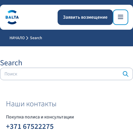
Заявить возмещение
НАЧАЛО
Search
Search
Наши контакты
Покупка полиса и консультации
+371 67522275