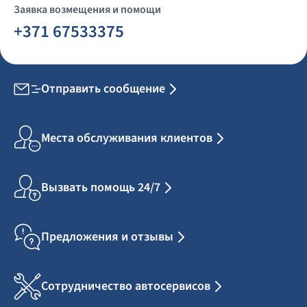
Заявка возмещения и помощи
+371 67533375
Отправить сообщение
Места обслуживания клиентов
Вызвать помощь 24/7
Предложения и отзывы
Сотрудничество автосервисов