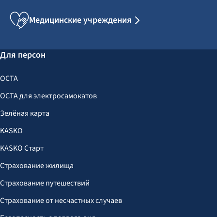
Медицинские учреждения
Для персон
OCTA
OCTA для электросамокатов
Зелёная карта
KASKO
KASKO Старт
Страхование жилища
Страхование путешествий
Страхование от несчастных случаев