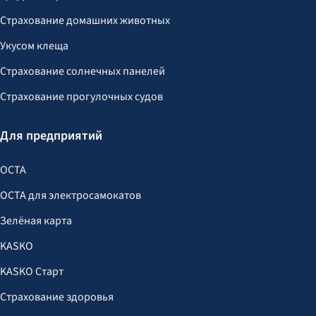
Страхование домашних животных
Укусом клеща
Страхование солнечных панелей
Страхование прогулочных судов
Для предприятий
OCTA
OCTA для электросамокатов
Зелёная карта
KASKO
KASKO Старт
Страхование здоровья