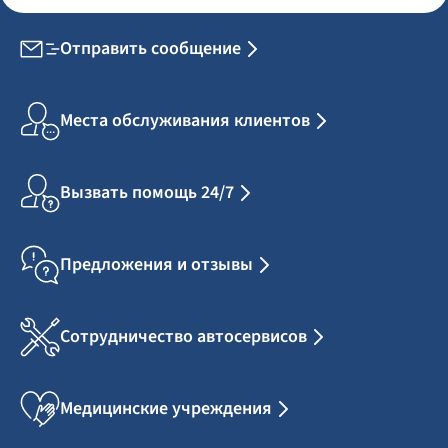
Отправить сообщение
Места обслуживания клиентов
Вызвать помощь 24/7
Предложения и отзывы
Сотрудничество автосервисов
Медицинские учреждения