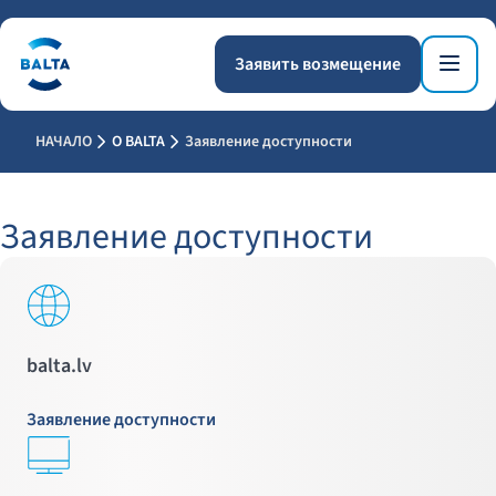
Заявить возмещение
НАЧАЛО
О BALTA
Заявление доступности
Заявление доступности
balta.lv
Заявление доступности