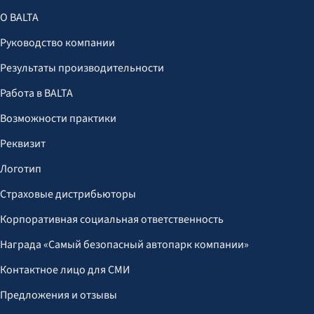
О BALTA
Руководство компании
Результаты производительности
Работа в BALTA
Возможности практики
Реквизит
Логотип
Страховые дистрибьюторы
Корпоративная социальная ответственность
Награда «Самый безопасный автопарк компании»
Контактное лицо для СМИ
Предложения и отзывы