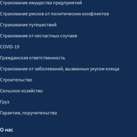
Страхование имущества предприятий
Страхование рисков от политических конфликтов
Страхование путешествий
Страхование от несчастных случаев
COVID-19
Гражданская ответственность
Страхование от заболеваний, вызванных укусом клеща
Строительство
Сельское хозяйство
Груз
Гарантии, поручительства
О нас