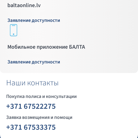
baltaonline.lv
Заявление доступности
Мобильное приложение БАЛТА
Заявление доступности
Наши контакты
Покупка полиса и консультации
+371 67522275
Заявка возмещения и помощи
+371 67533375