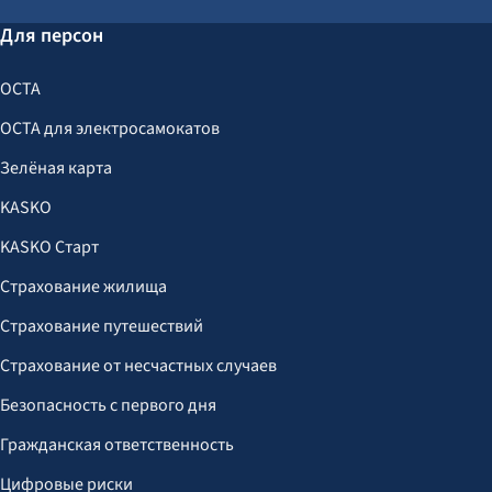
Для персон
OCTA
OCTA для электросамокатов
Зелёная карта
KASKO
KASKO Старт
Страхование жилища
Страхование путешествий
Страхование от несчастных случаев
Безопасность с первого дня
Гражданская ответственность
Цифровые риски