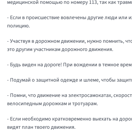
медицинской помощью по номеру 113, так как травм
- Если в происшествие вовлечены другие люди или 
полицию.
- Участвуя в дорожном движении, нужно помнить, ч
это другим участникам дорожного движения.
- Будь виден на дороге! При вождении в темное вре
- Подумай о защитной одежде и шлеме, чтобы защит
- Помни, что движение на электросамокатах, скорос
велосипедным дорожкам и тротуарам.
- Если необходимо кратковременно выехать на дорог
видят план твоего движения.