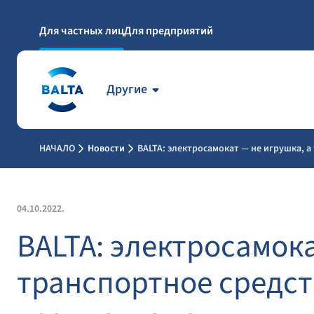
Для частных лиц
Для предприятий
Другие
НАЧАЛО
Новости
BALTA: электросамокат — не игрушка, 
04.10.2022.
BALTA: электросамока
транспортное средст