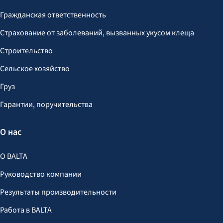
Гражданская ответственность
Страхование от заболеваний, вызванных укусом клеща
Строительство
Сельское хозяйство
Груз
Гарантии, поручительства
О нас
О BALTA
Руководство компании
Результаты производительности
Работа в BALTA