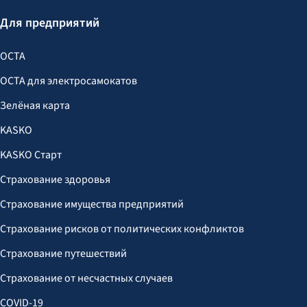
Для предприятий
OCTA
OCTA для электросамокатов
Зелёная карта
KASKO
KASKO Старт
Страхование здоровья
Страхование имущества предприятий
Страхование рисков от политических конфликтов
Страхование путешествий
Страхование от несчастных случаев
COVID-19