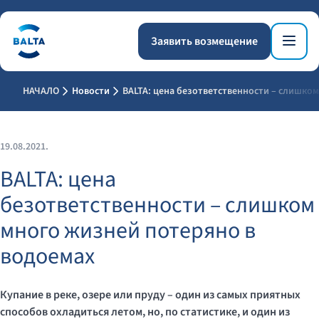
Заявить возмещение
НАЧАЛО
Новости
BALTA: цена безответственности – слишко
19.08.2021.
BALTA: цена
безответственности – слишком
много жизней потеряно в
водоемах
Купание в реке, озере или пруду – один из самых приятных
способов охладиться летом, но, по статистике, и один из