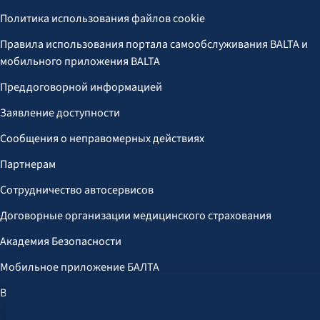
Политика использования файлов cookie
Правила использования портала самообслуживания BALTA и
мобильного приложения BALTA
Преддоговорной информацией
Заявление доступности
Сообщения о неправомерных действиях
Партнерам
Сотрудничество автосервисов
Договорные организации медицинского страхования
Академия Безопасности
Мобильное приложение БАЛТА
Выгоды для клиентов