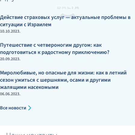
Действие страховых услуг — актуальные проблемы в
ситуации с Израилем
10.10.2023.
Путешествие с четвероногим другом: как
подготовиться к радостному приключению?
20.09.2023.
Миролюбивые, но опасные для жизни: как в летний
сезон ужиться с шершнями, осами и другими
жалящими насекомыми
06.06.2023.
Все новости