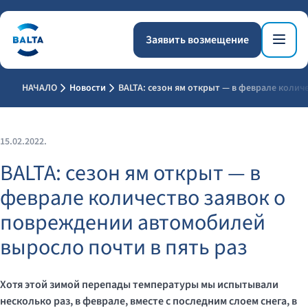
Заявить возмещение
НАЧАЛО
Новости
BALTA: сезон ям открыт — в феврале колич
15.02.2022.
BALTA: сезон ям открыт — в
феврале количество заявок о
повреждении автомобилей
выросло почти в пять раз
Хотя этой зимой перепады температуры мы испытывали
несколько раз, в феврале, вместе с последним слоем снега, в