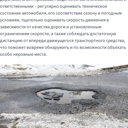
ответственными – регулярно оценивать техническое
состояние автомобиля, его соответствие сезону и погодным
условиям, тщательно оценивать скорость движения в
зависимости от качества дороги и установленным
ограничениям скорости, а также соблюдать достаточную
дистанцию от впереди движущегося транспортного средства,
что поможет вовремя обнаружить и по возможности объехать
особо неровные места.