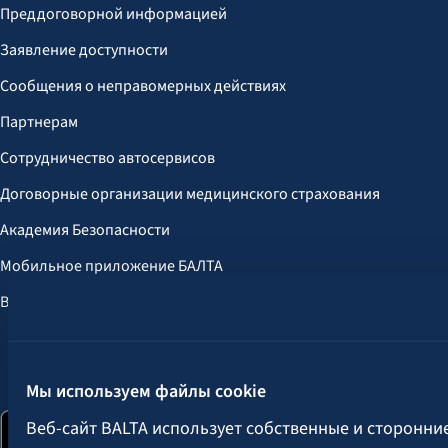
Преддоговорной информацией
Заявление доступности
Сообщения о неправомерных действиях
Партнерам
Сотрудничество автосервисов
Договорные организации медицинского страхования
Академия Безопасности
Мобильное приложение БАЛТА
Выгоды для клиентов
Следите за нами:
Мы используем файлы cookie
Веб-сайт BALTA использует собственные и сторонни