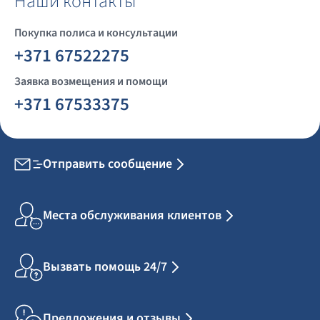
Наши контакты
Покупка полиса и консультации
+371 67522275
Заявка возмещения и помощи
+371 67533375
Отправить сообщение
Места обслуживания клиентов
Вызвать помощь 24/7
Предложения и отзывы