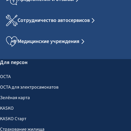
Сотрудничество автосервисов
Медицинские учреждения
Для персон
OCTA
OCTA для электросамокатов
Зелёная карта
KASKO
KASKO Старт
Страхование жилища