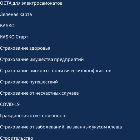
OCTA для электросамокатов
Зелёная карта
KASKO
KASKO Старт
Страхование здоровья
Страхование имущества предприятий
Страхование рисков от политических конфликтов
Страхование путешествий
Страхование от несчастных случаев
COVID-19
Гражданская ответственность
Страхование от заболеваний, вызванных укусом клеща
Строительство