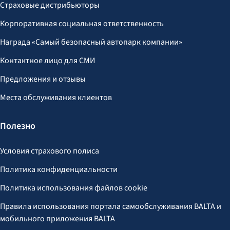
Страховые дистрибьюторы
Корпоративная социальная ответственность
Награда «Самый безопасный автопарк компании»
Контактное лицо для СМИ
Предложения и отзывы
Места обслуживания клиентов
Полезно
Условия страхового полиса
Политика конфиденциальности
Политика использования файлов cookie
Правила использования портала самообслуживания BALTA и
мобильного приложения BALTA