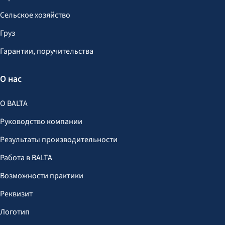
Сельское хозяйство
Груз
Гарантии, поручительства
О нас
О BALTA
Руководство компании
Результаты производительности
Работа в BALTA
Возможности практики
Реквизит
Логотип