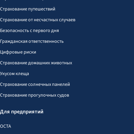
Страхование путешествий
Страхование от несчастных случаев
Безопасность с первого дня
Гражданская ответственность
Цифровые риски
Страхование домашних животных
Укусом клеща
Страхование солнечных панелей
Страхование прогулочных судов
Для предприятий
OCTA