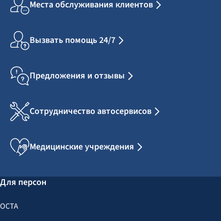
Места обслуживания клиентов
Вызвать помощь 24/7
Предложения и отзывы
Сотрудничество автосервисов
Медицинские учреждения
Для персон
OCTA