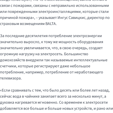
связи с пожарами, связаны с неправильно использованными
или поврежденными электроинсталляциями, которые стали
причиной пожара», – указывает Ингус Савицкис, директор по
страховым возмещениям BALTA.
За последние десятилетия потребление электроэнергии
значительно выросло, к тому же мощность оборудования
значительно увеличивается, что, в свою очередь, создает
огромную нагрузку на электросеть. Большинство
домохозяйств внедрили так называемые интеллектуальные
счетчики, которые регистрируют даже небольшое
потребление, например, потребление от неработающего
телевизора.
«Если сравнивать с тем, что было десять или более лет назад,
сейчас вода в чайнике закипает всего за несколько минут, а
духовка нагревается мгновенно. Со временем к электросети
добавляется все больше и больше новых устройств, и рано или