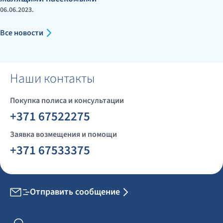
06.06.2023.
Все новости
Наши контакты
Покупка полиса и консультации
+371 67522275
Заявка возмещения и помощи
+371 67533375
Отправить сообщение