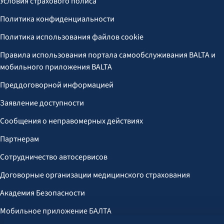
Условия страхового полиса
Политика конфиденциальности
Политика использования файлов cookie
Правила использования портала самообслуживания BALTA и
мобильного приложения BALTA
Преддоговорной информацией
Заявление доступности
Сообщения о неправомерных действиях
Партнерам
Сотрудничество автосервисов
Договорные организации медицинского страхования
Академия Безопасности
Мобильное приложение БАЛТА