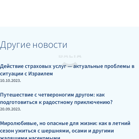
Другие новости
Действие страховых услуг — актуальные проблемы в
ситуации с Израилем
10.10.2023.
Путешествие с четвероногим другом: как
подготовиться к радостному приключению?
20.09.2023.
Миролюбивые, но опасные для жизни: как в летний
сезон ужиться с шершнями, осами и другими
жалящими насекомыми