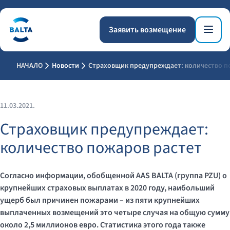
Заявить возмещение
НАЧАЛО
Новости
Страховщик предупреждает: количество п
11.03.2021.
Страховщик предупреждает:
количество пожаров растет
Согласно информации, обобщенной AAS BALTA (группа PZU) о
крупнейших страховых выплатах в 2020 году, наибольший
ущерб был причинен пожарами – из пяти крупнейших
выплаченных возмещений это четыре случая на общую сумму
около 2,5 миллионов евро. Статистика этого года также