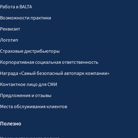
Работа в BALTA
Возможности практики
Реквизит
Логотип
Страховые дистрибьюторы
Корпоративная социальная ответственность
Награда «Самый безопасный автопарк компании»
Контактное лицо для СМИ
Предложения и отзывы
Места обслуживания клиентов
Полезно