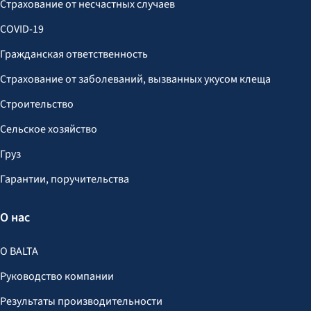
Страхование от несчастных случаев
COVID-19
Гражданская ответственность
Страхование от заболеваний, вызванных укусом клеща
Строительство
Сельское хозяйство
Груз
Гарантии, поручительства
О нас
О BALTA
Руководство компании
Результаты производительности