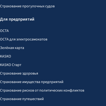
Страхование прогулочных судов
Для предприятий
OCTA
OCTA для электросамокатов
Зелёная карта
KASKO
KASKO Старт
Страхование здоровья
Страхование имущества предприятий
Страхование рисков от политических конфликтов
Страхование путешествий