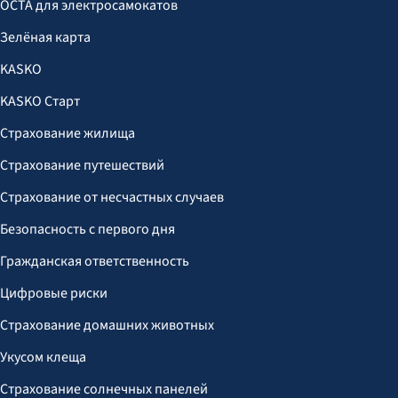
OCTA для электросамокатов
Зелёная карта
KASKO
KASKO Старт
Страхование жилища
Страхование путешествий
Страхование от несчастных случаев
Безопасность с первого дня
Гражданская ответственность
Цифровые риски
Страхование домашних животных
Укусом клеща
Страхование солнечных панелей