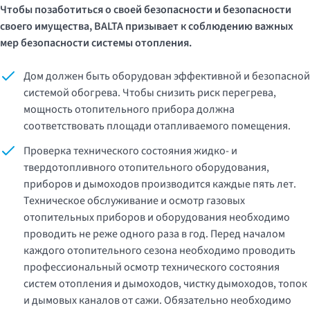
Чтобы позаботиться о своей безопасности и безопасности
своего имущества, BALTA призывает к соблюдению важных
мер безопасности системы отопления.
Дом должен быть оборудован эффективной и безопасной
системой обогрева. Чтобы снизить риск перегрева,
мощность отопительного прибора должна
соответствовать площади отапливаемого помещения.
Проверка технического состояния жидко- и
твердотопливного отопительного оборудования,
приборов и дымоходов производится каждые пять лет.
Техническое обслуживание и осмотр газовых
отопительных приборов и оборудования необходимо
проводить не реже одного раза в год. Перед началом
каждого отопительного сезона необходимо проводить
профессиональный осмотр технического состояния
систем отопления и дымоходов, чистку дымоходов, топок
и дымовых каналов от сажи. Обязательно необходимо