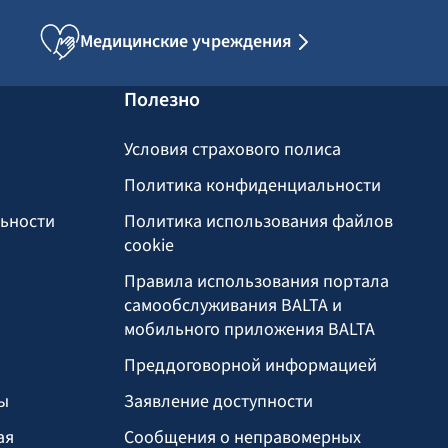
Медицинские учреждения
Полезно
Условия страхового полиса
Политика конфиденциальности
льности
Политика использования файлов
cookie
Правила использования портала
самообслуживания BALTA и
мобильного приложения BALTA
Преддоговорной информацией
ы
Заявление доступности
ая
Сообщения о неправомерных