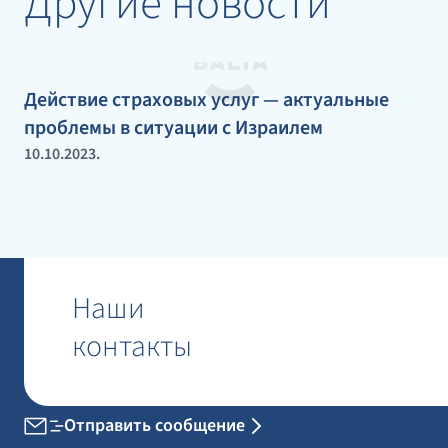
Другие новости
Действие страховых услуг — актуальные
проблемы в ситуации с Израилем
10.10.2023.
Наши
контакты
Отправить сообщение