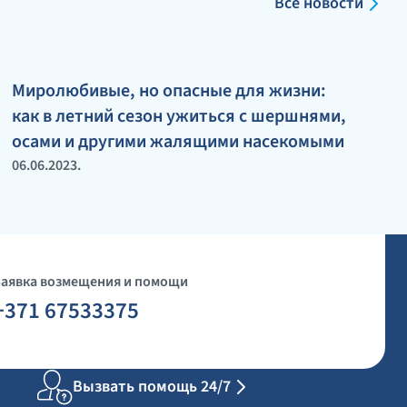
Все новости
Миролюбивые, но опасные для жизни:
как в летний сезон ужиться с шершнями,
осами и другими жалящими насекомыми
06.06.2023.
Заявка возмещения и помощи
+371 67533375
Вызвать помощь 24/7