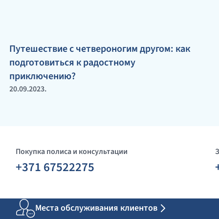
Путешествие с четвероногим другом: как
подготовиться к радостному
приключению?
20.09.2023.
Покупка полиса и консультации
+371 67522275
Места обслуживания клиентов