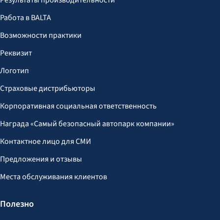
Результаты производительности
Работа в BALTA
Возможности практики
Реквизит
Логотип
Страховые дистрибьюторы
Корпоративная социальная ответственность
Награда «Самый безопасный автопарк компании»
Контактное лицо для СМИ
Предложения и отзывы
Места обслуживания клиентов
Полезно