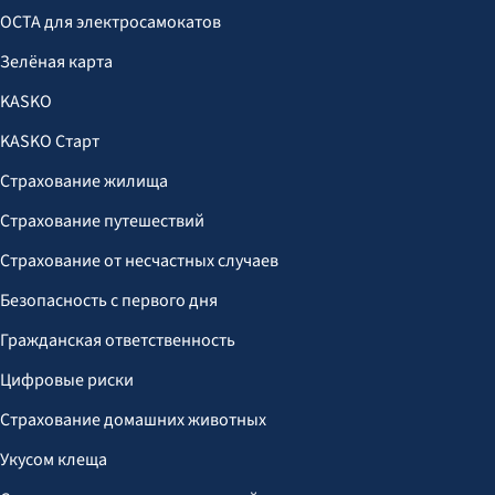
OCTA для электросамокатов
Зелёная карта
KASKO
KASKO Старт
Страхование жилища
Страхование путешествий
Страхование от несчастных случаев
Безопасность с первого дня
Гражданская ответственность
Цифровые риски
Страхование домашних животных
Укусом клеща