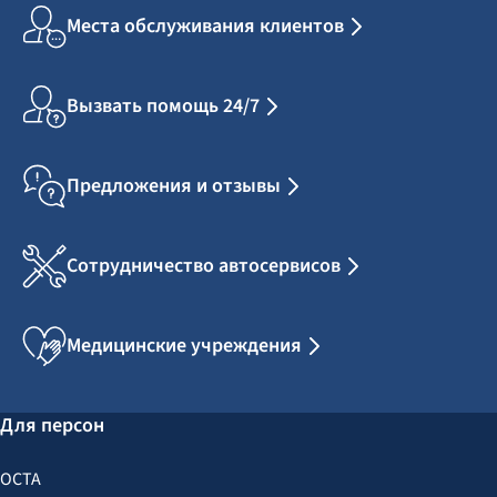
Места обслуживания клиентов
Вызвать помощь 24/7
Предложения и отзывы
Сотрудничество автосервисов
Медицинские учреждения
Для персон
OCTA