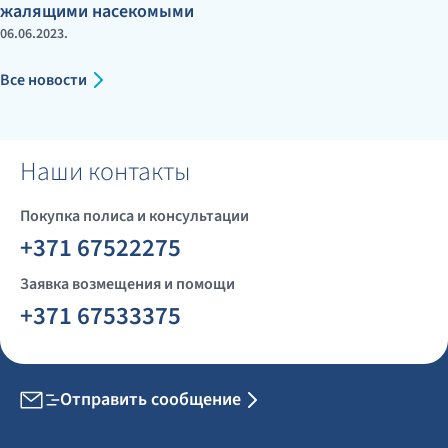
жалящими насекомыми
06.06.2023.
Все новости
Наши контакты
Покупка полиса и консультации
+371 67522275
Заявка возмещения и помощи
+371 67533375
Отправить сообщение