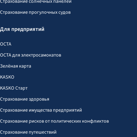
Страхование солнечных панелей
Страхование прогулочных судов
Для предприятий
OCTA
OCTA для электросамокатов
Зелёная карта
KASKO
KASKO Старт
Страхование здоровья
Страхование имущества предприятий
Страхование рисков от политических конфликтов
Страхование путешествий