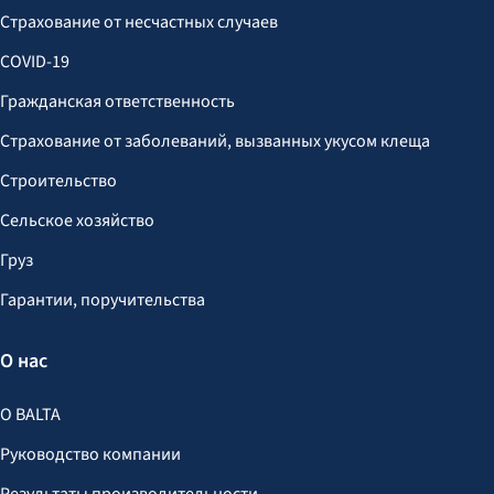
Страхование от несчастных случаев
COVID-19
Гражданская ответственность
Страхование от заболеваний, вызванных укусом клеща
Строительство
Сельское хозяйство
Груз
Гарантии, поручительства
О нас
О BALTA
Руководство компании