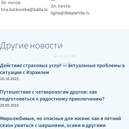
Эл. почта:
Эл. почта:
lina.barkovska@balta.lv
ligita@deepwhite.lv
Другие новости
Действие страховых услуг — актуальные проблемы в
ситуации с Израилем
10.10.2023.
Путешествие с четвероногим другом: как
подготовиться к радостному приключению?
20.09.2023.
Миролюбивые, но опасные для жизни: как в летний
сезон ужиться с шершнями, осами и другими