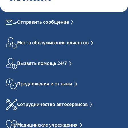
Отправить сообщение
Места обслуживания клиентов
Вызвать помощь 24/7
Предложения и отзывы
Сотрудничество автосервисов
Медицинские учреждения