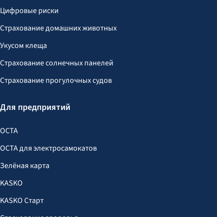
Цифровые риски
Страхование домашних животных
Укусом клеща
Страхование солнечных панелей
Страхование прогулочных судов
Для предприятий
OCTA
OCTA для электросамокатов
Зелёная карта
KASKO
KASKO Старт