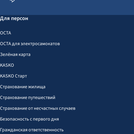
Для персон
OCTA
OCTA для электросамокатов
Зелёная карта
KASKO
KASKO Старт
Страхование жилища
Страхование путешествий
Страхование от несчастных случаев
Безопасность с первого дня
Гражданская ответственность