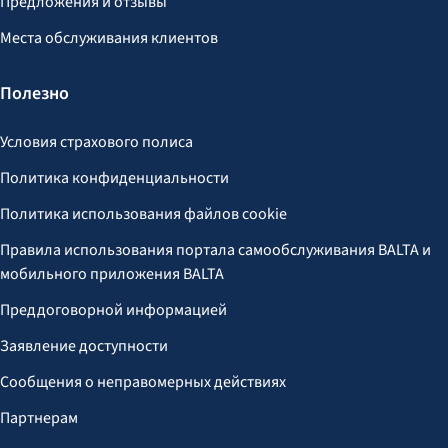
Предложения и отзывы
Места обслуживания клиентов
Полезно
Условия страхового полиса
Политика конфиденциальности
Политика использования файлов cookie
Правила использования портала самообслуживания BALTA и
мобильного приложения BALTA
Преддоговорной информацией
Заявление доступности
Сообщения о неправомерных действиях
Партнерам