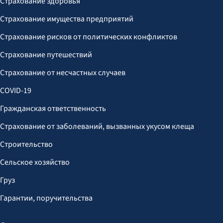
Страхование здоровья
Страхование имущества предприятий
Страхование рисков от политических конфликтов
Страхование путешествий
Страхование от несчастных случаев
COVID-19
Гражданская ответственность
Страхование от заболеваний, вызванных укусом клеща
Строительство
Сельское хозяйство
Груз
Гарантии, поручительства