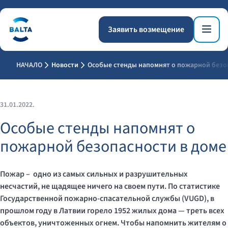
Заявить возмещение
НАЧАЛО
Новости
Особые стенды напомнят о пожарной безо
31.01.2022.
Особые стенды напомнят о
пожарной безопасности в доме
Пожар – одно из самых сильных и разрушительных
несчастий, не щадящее ничего на своем пути. По статистике
Государственной пожарно-спасательной службы (VUGD), в
прошлом году в Латвии горело 1952 жилых дома — треть всех
объектов, уничтоженных огнем. Чтобы напомнить жителям о