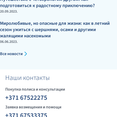
подготовиться к радостному приключению?
20.09.2023.
Миролюбивые, но опасные для жизни: как в летний
сезон ужиться с шершнями, осами и другими
жалящими насекомыми
06.06.2023.
Все новости
Наши контакты
Покупка полиса и консультации
+371 67522275
Заявка возмещения и помощи
+371 67533375