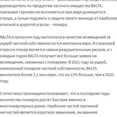
руководитель по продуктам частного имущества BALTA,
призывая горожан не волноваться при виде дымящегося
стенда, а лучше подумать о защите своего жилища от наиболее
опасной и дорогой угрозы – пожара.
BALTA в прошлом году выплатила в качестве возмещений за
ущерб частной собственности 4,4 миллиона евро. В страховой
отрасли пожар является самым разрушительным риском, и с
каждым годом BALTA получает все больше заявок на
возмещения, связанных с пожарами. В 2021 году за ущерб,
нанесенный пожаром частной собственности, BALTA
выплатила более 2,1 млн евро, что на 12% больше, чем в 2020
году.
Статистика страховщика показывает, что в последние годы
количество пожаров растет быстрее именно в
многоквартирных домах. Наиболее частой причиной
несчастий является короткое замыкание, вызванное