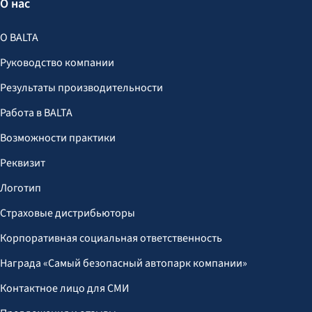
О нас
О BALTA
Руководство компании
Результаты производительности
Работа в BALTA
Возможности практики
Реквизит
Логотип
Страховые дистрибьюторы
Корпоративная социальная ответственность
Награда «Самый безопасный автопарк компании»
Контактное лицо для СМИ