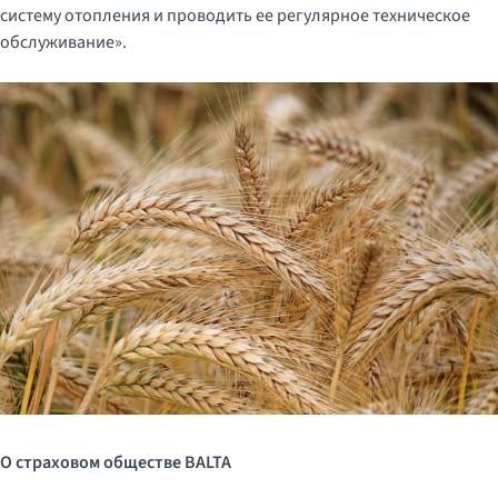
систему отопления и проводить ее регулярное техническое
обслуживание».
О страховом обществе
BALTA