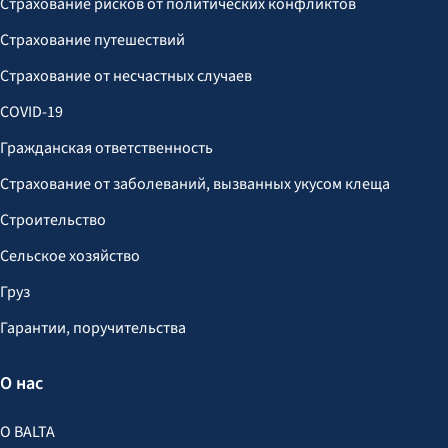
Страхование рисков от политических конфликтов
Страхование путешествий
Страхование от несчастных случаев
COVID-19
Гражданская ответственность
Страхование от заболеваний, вызванных укусом клеща
Строительство
Сельское хозяйство
Груз
Гарантии, поручительства
О нас
О BALTA