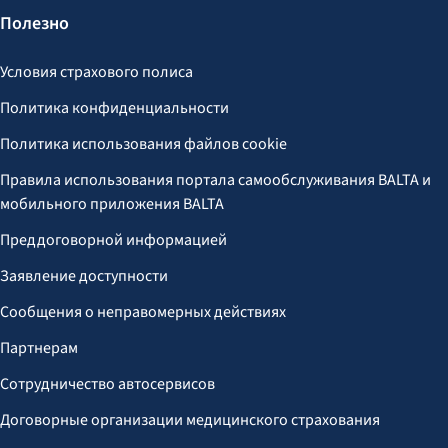
Полезно
Условия страхового полиса
Политика конфиденциальности
Политика использования файлов cookie
Правила использования портала самообслуживания BALTA и
мобильного приложения BALTA
Преддоговорной информацией
Заявление доступности
Сообщения о неправомерных действиях
Партнерам
Сотрудничество автосервисов
Договорные организации медицинского страхования