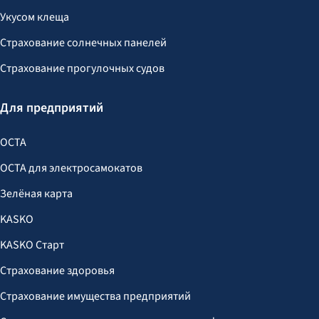
Укусом клеща
Страхование солнечных панелей
Страхование прогулочных судов
Для предприятий
OCTA
OCTA для электросамокатов
Зелёная карта
KASKO
KASKO Старт
Страхование здоровья
Страхование имущества предприятий