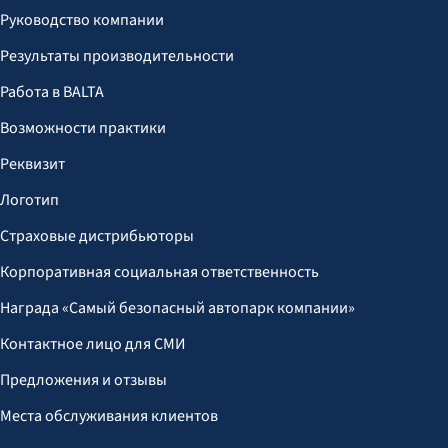
Руководство компании
Результаты производительности
Работа в BALTA
Возможности практики
Реквизит
Логотип
Страховые дистрибьюторы
Корпоративная социальная ответственность
Награда «Самый безопасный автопарк компании»
Контактное лицо для СМИ
Предложения и отзывы
Места обслуживания клиентов