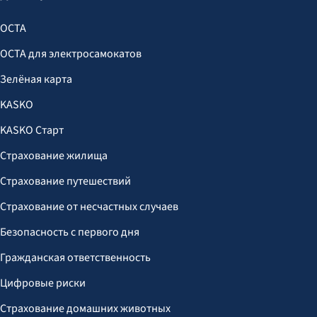
OCTA
OCTA для электросамокатов
Зелёная карта
KASKO
KASKO Старт
Страхование жилища
Страхование путешествий
Страхование от несчастных случаев
Безопасность с первого дня
Гражданская ответственность
Цифровые риски
Страхование домашних животных