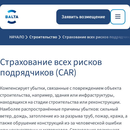
Заявить возмещение
НАЧАЛО
Строительство
Страхование всех рисков подрядчик
Страхование всех рисков
подрядчиков (CAR)
Компенсирует убытки, связанные с повреждением объекта
строительства, например, здания или инфраструктуры,
находящихся на стадии строительства или реконструкции.
Наиболее распространённые причины убытков: сильный
ветер, дождь, затопление из-за разрыва труб, пожар, кража, а
также обрушение конструкций из-за человеческой ошибки