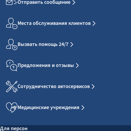
Отправить сообщение
Места обслуживания клиентов
Вызвать помощь 24/7
Предложения и отзывы
Сотрудничество автосервисов
Медицинские учреждения
Для персон