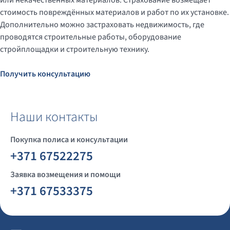
или некачественных материалов. Страхование возмещает
стоимость повреждённых материалов и работ по их установке.
Дополнительно можно застраховать недвижимость, где
проводятся строительные работы, оборудование
стройплощадки и строительную технику.
Получить консультацию
Наши контакты
Покупка полиса и консультации
+371 67522275
Заявка возмещения и помощи
+371 67533375