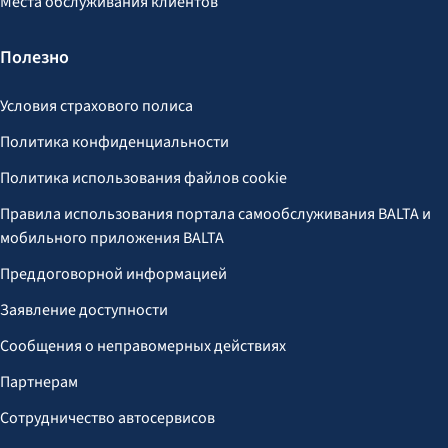
Места обслуживания клиентов
Полезно
Условия страхового полиса
Политика конфиденциальности
Политика использования файлов cookie
Правила использования портала самообслуживания BALTA и
мобильного приложения BALTA
Преддоговорной информацией
Заявление доступности
Сообщения о неправомерных действиях
Партнерам
Сотрудничество автосервисов