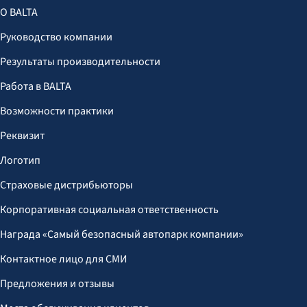
О BALTA
Руководство компании
Результаты производительности
Работа в BALTA
Возможности практики
Реквизит
Логотип
Страховые дистрибьюторы
Корпоративная социальная ответственность
Награда «Самый безопасный автопарк компании»
Контактное лицо для СМИ
Предложения и отзывы