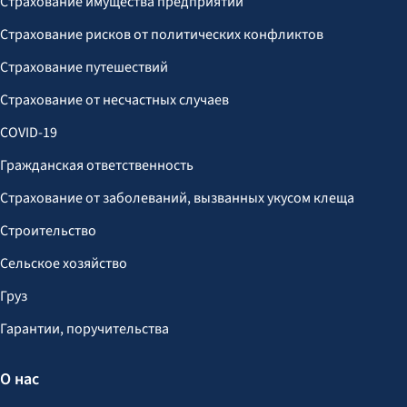
Страхование имущества предприятий
Страхование рисков от политических конфликтов
Страхование путешествий
Страхование от несчастных случаев
COVID-19
Гражданская ответственность
Страхование от заболеваний, вызванных укусом клеща
Строительство
Сельское хозяйство
Груз
Гарантии, поручительства
О нас