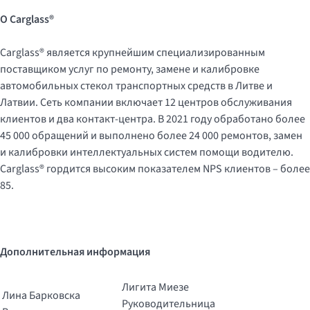
О
Carglass
®
Carglass® является крупнейшим специализированным
поставщиком услуг по ремонту, замене и калибровке
автомобильных стекол транспортных средств в Литве и
Латвии. Сеть компании включает 12 центров обслуживания
клиентов и два контакт-центра. В 2021 году обработано более
45 000 обращений и выполнено более 24 000 ремонтов, замен
и калибровки интеллектуальных систем помощи водителю.
Carglass® гордится высоким показателем NPS клиентов – более
85.
Дополнительная информация
Лигита Миезе
Лина Барковска
Руководительница