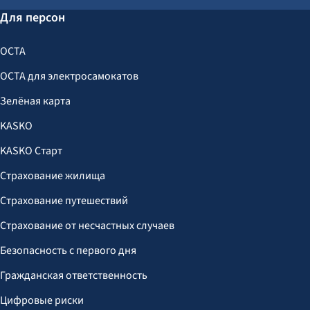
Для персон
OCTA
OCTA для электросамокатов
Зелёная карта
KASKO
KASKO Старт
Страхование жилища
Страхование путешествий
Страхование от несчастных случаев
Безопасность с первого дня
Гражданская ответственность
Цифровые риски