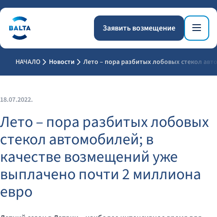
Заявить возмещение
НАЧАЛО
Новости
Лето – пора разбитых лобовых стекол авт
18.07.2022.
Лето – пора разбитых лобовых
стекол автомобилей; в
качестве возмещений уже
выплачено почти 2 миллиона
евро