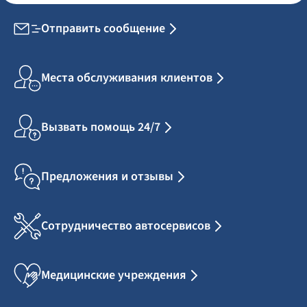
Отправить сообщение
Места обслуживания клиентов
Вызвать помощь 24/7
Предложения и отзывы
Сотрудничество автосервисов
Медицинские учреждения