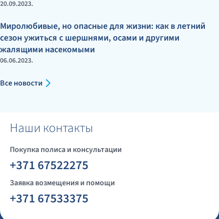
20.09.2023.
Миролюбивые, но опасные для жизни: как в летний
сезон ужиться с шершнями, осами и другими
жалящими насекомыми
06.06.2023.
Все новости
Наши контакты
Покупка полиса и консультации
+371 67522275
Заявка возмещения и помощи
+371 67533375