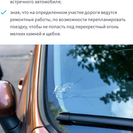
встречного автомобиля;
зная, что на определенном участке дороги ведутся
ремонтные работы, по возможности перепланировать
поездку, чтобы не попасть под перекрестный огонь
мелких камней и щебня.