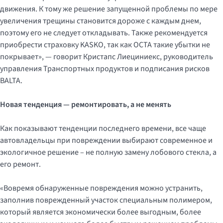
движения. К тому же решение запущенной проблемы по мере
увеличения трещины становится дороже с каждым днем,
поэтому его не следует откладывать. Также рекомендуется
приобрести страховку KASKO, так как OCTA такие убытки не
покрывает», — говорит Кристапс Лиециниекс, руководитель
управления Транспортных продуктов и подписания рисков
BALTA.
Новая тенденция — ремонтировать, а не менять
Как показывают тенденции последнего времени, все чаще
автовладельцы при повреждении выбирают современное и
экологичное решение – не полную замену лобового стекла, а
его ремонт.
«Вовремя обнаруженные повреждения можно устранить,
заполнив поврежденный участок специальным полимером,
который является экономически более выгодным, более