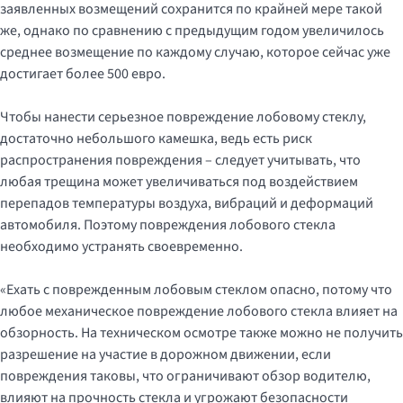
заявленных возмещений сохранится по крайней мере такой
же, однако по сравнению с предыдущим годом увеличилось
среднее возмещение по каждому случаю, которое сейчас уже
достигает более 500 евро.
Чтобы нанести серьезное повреждение лобовому стеклу,
достаточно небольшого камешка, ведь есть риск
распространения повреждения – следует учитывать, что
любая трещина может увеличиваться под воздействием
перепадов температуры воздуха, вибраций и деформаций
автомобиля. Поэтому повреждения лобового стекла
необходимо устранять своевременно.
«Ехать с поврежденным лобовым стеклом опасно, потому что
любое механическое повреждение лобового стекла влияет на
обзорность. На техническом осмотре также можно не получить
разрешение на участие в дорожном движении, если
повреждения таковы, что ограничивают обзор водителю,
влияют на прочность стекла и угрожают безопасности