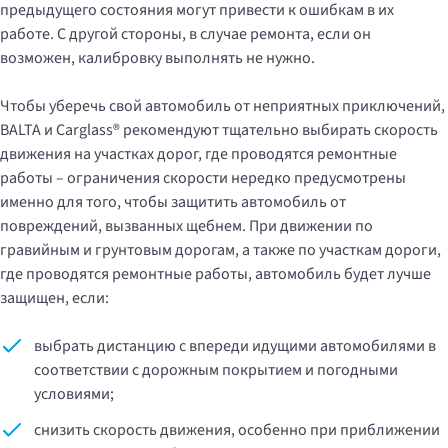
предыдущего состояния могут привести к ошибкам в их
работе. С другой стороны, в случае ремонта, если он
возможен, калибровку выполнять не нужно.
Чтобы уберечь свой автомобиль от неприятных приключений,
BALTA и Carglass® рекомендуют тщательно выбирать скорость
движения на участках дорог, где проводятся ремонтные
работы – ограничения скорости нередко предусмотрены
именно для того, чтобы защитить автомобиль от
повреждений, вызванных щебнем. При движении по
гравийным и грунтовым дорогам, а также по участкам дороги,
где проводятся ремонтные работы, автомобиль будет лучше
защищен, если:
выбрать дистанцию ​​с впереди идущими автомобилями в
соответствии с дорожным покрытием и погодными
условиями;
снизить скорость движения, особенно при приближении