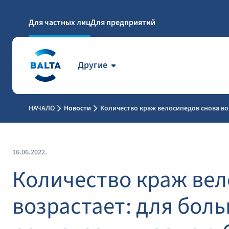
Для частных лиц
Для предприятий
Другие
НАЧАЛО
Новости
Количество краж велосипедов снова во
16.06.2022.
Количество краж вел
возрастает: для бол