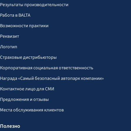
Результаты производительности
Работа в BALTA
Возможности практики
Реквизит
Логотип
Страховые дистрибьюторы
Корпоративная социальная ответственность
Награда «Самый безопасный автопарк компании»
Контактное лицо для СМИ
Предложения и отзывы
Места обслуживания клиентов
Полезно