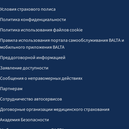
Условия страхового полиса
Политика конфиденциальности
Политика использования файлов cookie
Правила использования портала самообслуживания BALTA и
мобильного приложения BALTA
Преддоговорной информацией
Заявление доступности
Сообщения о неправомерных действиях
Партнерам
Сотрудничество автосервисов
Договорные организации медицинского страхования
Академия Безопасности