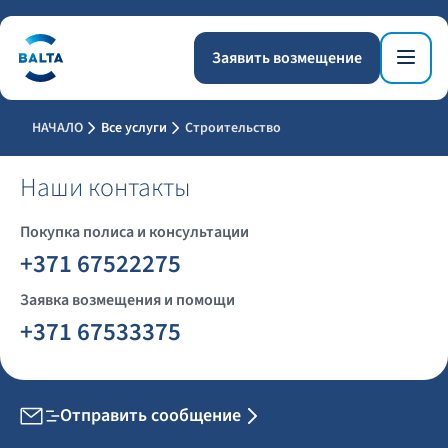
Заявить возмещение
НАЧАЛО
Все услуги
Строительство
Наши контакты
Покупка полиса и консультации
+371 67522275
Заявка возмещения и помощи
+371 67533375
Отправить сообщение