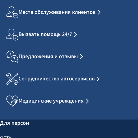
Места обслуживания клиентов
Вызвать помощь 24/7
Предложения и отзывы
Сотрудничество автосервисов
Медицинские учреждения
Для персон