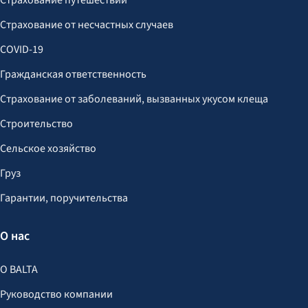
Страхование путешествий
Страхование от несчастных случаев
COVID-19
Гражданская ответственность
Страхование от заболеваний, вызванных укусом клеща
Строительство
Сельское хозяйство
Груз
Гарантии, поручительства
О нас
О BALTA
Руководство компании