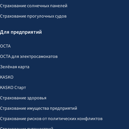
Страхование солнечных панелей
Страхование прогулочных судов
Для предприятий
OCTA
OCTA для электросамокатов
Зелёная карта
KASKO
KASKO Старт
Страхование здоровья
Страхование имущества предприятий
Страхование рисков от политических конфликтов