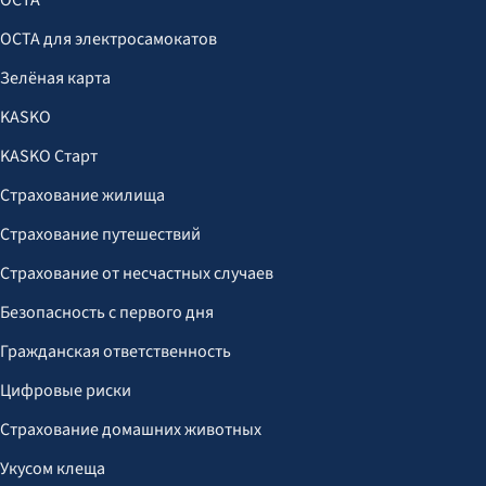
OCTA
OCTA для электросамокатов
Зелёная карта
KASKO
KASKO Старт
Страхование жилища
Страхование путешествий
Страхование от несчастных случаев
Безопасность с первого дня
Гражданская ответственность
Цифровые риски
Страхование домашних животных
Укусом клеща