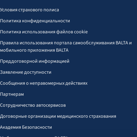
Условия страхового полиса
Политика конфиденциальности
Политика использования файлов cookie
Правила использования портала самообслуживания BALTA и
мобильного приложения BALTA
Преддоговорной информацией
Заявление доступности
Сообщения о неправомерных действиях
Партнерам
Сотрудничество автосервисов
Договорные организации медицинского страхования
Академия Безопасности