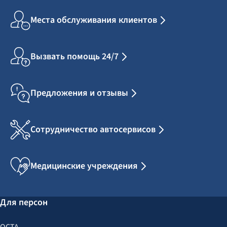
Места обслуживания клиентов
Вызвать помощь 24/7
Предложения и отзывы
Сотрудничество автосервисов
Медицинские учреждения
Для персон