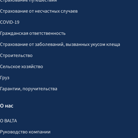
Страхование путешествий
Страхование от несчастных случаев
COVID-19
Гражданская ответственность
Страхование от заболеваний, вызванных укусом клеща
Строительство
Сельское хозяйство
Груз
Гарантии, поручительства
О нас
О BALTA
Руководство компании