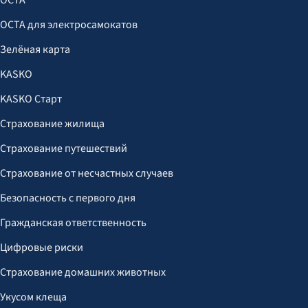
OCTA
OCTA для электросамокатов
Зелёная карта
KASKO
KASKO Старт
Страхование жилища
Страхование путешествий
Страхование от несчастных случаев
Безопасность с первого дня
Гражданская ответственность
Цифровые риски
Страхование домашних животных
Укусом клеща