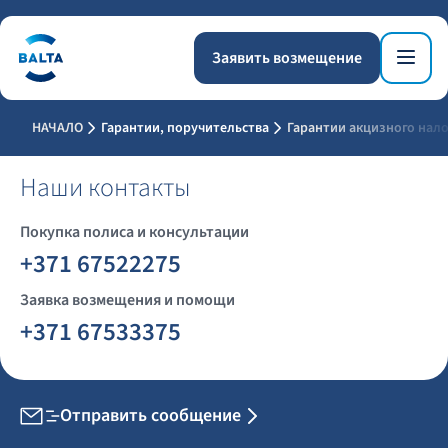
Заявить возмещение
НАЧАЛО
Гарантии, поручительства
Гарантии акцизного нало
Наши контакты
Покупка полиса и консультации
+371 67522275
Заявка возмещения и помощи
+371 67533375
Отправить сообщение