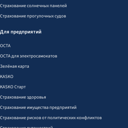
Страхование солнечных панелей
Страхование прогулочных судов
Для предприятий
OCTA
OCTA для электросамокатов
Зелёная карта
KASKO
KASKO Старт
Страхование здоровья
Страхование имущества предприятий
Страхование рисков от политических конфликтов