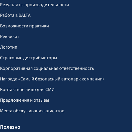
Результаты производительности
Работа в BALTA
Возможности практики
Реквизит
Логотип
Страховые дистрибьюторы
Корпоративная социальная ответственность
Награда «Самый безопасный автопарк компании»
Контактное лицо для СМИ
Предложения и отзывы
Места обслуживания клиентов
Полезно