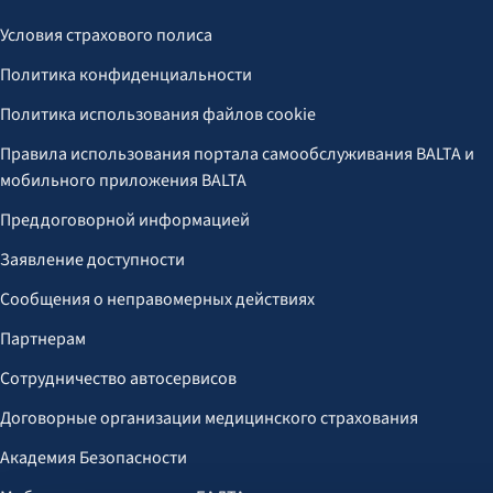
Условия страхового полиса
Политика конфиденциальности
Политика использования файлов cookie
Правила использования портала самообслуживания BALTA и
мобильного приложения BALTA
Преддоговорной информацией
Заявление доступности
Сообщения о неправомерных действиях
Партнерам
Сотрудничество автосервисов
Договорные организации медицинского страхования
Академия Безопасности