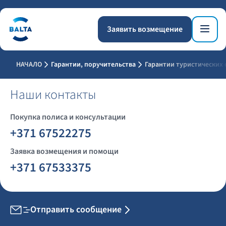
Заявить возмещение
НАЧАЛО
Гарантии, поручительства
Гарантии туристических
Наши контакты
Покупка полиса и консультации
+371 67522275
Заявка возмещения и помощи
+371 67533375
Отправить сообщение