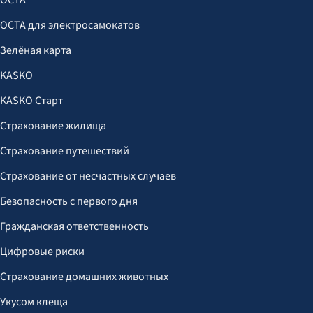
OCTA
OCTA для электросамокатов
Зелёная карта
KASKO
KASKO Старт
Страхование жилища
Страхование путешествий
Страхование от несчастных случаев
Безопасность с первого дня
Гражданская ответственность
Цифровые риски
Страхование домашних животных
Укусом клеща