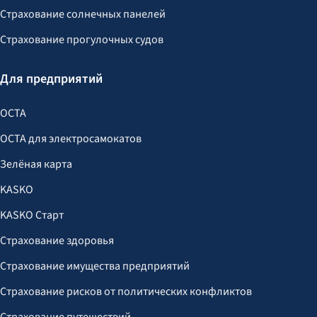
Страхование солнечных панелей
Страхование прогулочных судов
Для предприятий
OCTA
OCTA для электросамокатов
Зелёная карта
KASKO
KASKO Старт
Страхование здоровья
Страхование имущества предприятий
Страхование рисков от политических конфликтов