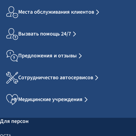
Места обслуживания клиентов
Вызвать помощь 24/7
Предложения и отзывы
Сотрудничество автосервисов
Медицинские учреждения
Для персон