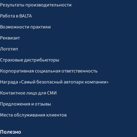
Результаты производительности
Работа в BALTA
Возможности практики
Реквизит
Логотип
Страховые дистрибьюторы
Корпоративная социальная ответственность
Награда «Самый безопасный автопарк компании»
Контактное лицо для СМИ
Предложения и отзывы
Места обслуживания клиентов
Полезно