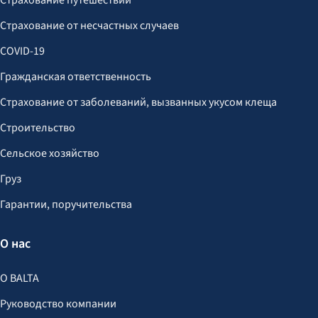
Страхование путешествий
Страхование от несчастных случаев
COVID-19
Гражданская ответственность
Страхование от заболеваний, вызванных укусом клеща
Строительство
Сельское хозяйство
Груз
Гарантии, поручительства
О нас
О BALTA
Руководство компании