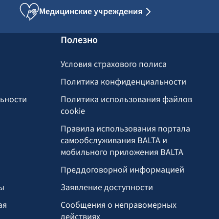
Медицинские учреждения
Полезно
Условия страхового полиса
Политика конфиденциальности
льности
Политика использования файлов
cookie
Правила использования портала
самообслуживания BALTA и
мобильного приложения BALTA
Преддоговорной информацией
ы
Заявление доступности
ая
Сообщения о неправомерных
действиях