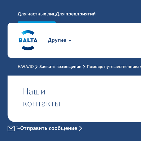
Для частных лиц
Для предприятий
Другие
НАЧАЛО
Заявить возмещение
Помощь путешественникам
Наши
контакты
Отправить сообщение