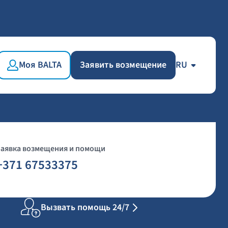
Моя BALTA
Заявить возмещение
RU
Заявка возмещения и помощи
+371 67533375
Вызвать помощь 24/7