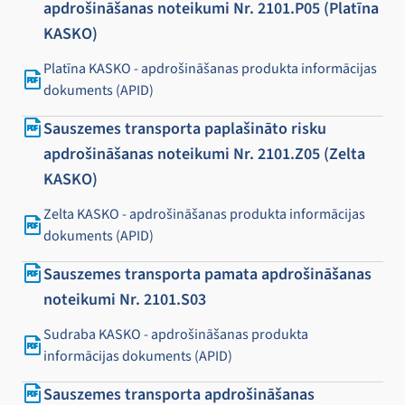
apdrošināšanas noteikumi Nr. 2101.P05 (Platīna
KASKO)
Platīna KASKO - apdrošināšanas produkta informācijas
dokuments (APID)
Sauszemes transporta paplašināto risku
apdrošināšanas noteikumi Nr. 2101.Z05 (Zelta
KASKO)
Zelta KASKO - apdrošināšanas produkta informācijas
dokuments (APID)
Sauszemes transporta pamata apdrošināšanas
noteikumi Nr. 2101.S03
Sudraba KASKO - apdrošināšanas produkta
informācijas dokuments (APID)
Sauszemes transporta apdrošināšanas