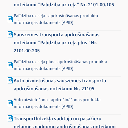
noteikumi “Palīdzība uz ceļa” Nr. 2101.00.105
Palīdzība uz ceļa - apdrošināšanas produkta
informācijas dokuments (APID)
Sauszemes transporta apdrošināšanas
noteikumi “Palīdzība uz ceļa plus” Nr.
2101.00.205
Palīdzība uz ceļa plus - apdrošināšanas produkta
informācijas dokuments (APID)
Auto aizvietošanas sauszemes transporta
apdrošināšanas noteikumi Nr. 21105
Auto aizvietošana - apdrošināšanas produkta
informācijas dokuments (APID)
Transportlīdzekļa vadītāja un pasažieru
nelaimes gadījumu apdrošināšanas noteikumi