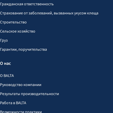
Гражданская ответственность
Страхование от заболеваний, вызванных укусом клеща
Строительство
Сельское хозяйство
Груз
Гарантии, поручительства
О нас
О BALTA
Руководство компании
Результаты производительности
Работа в BALTA
Возможности практики