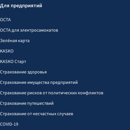
Для предприятий
OCTA
OCTA для электросамокатов
Зелёная карта
KASKO
KASKO Старт
Страхование здоровья
Страхование имущества предприятий
Страхование рисков от политических конфликтов
Страхование путешествий
Страхование от несчастных случаев
COVID-19