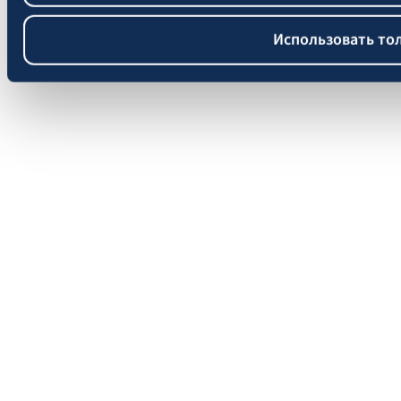
Использовать то