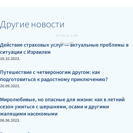
Другие новости
Действие страховых услуг — актуальные проблемы в
ситуации с Израилем
10.10.2023.
Путешествие с четвероногим другом: как
подготовиться к радостному приключению?
20.09.2023.
Миролюбивые, но опасные для жизни: как в летний
сезон ужиться с шершнями, осами и другими
жалящими насекомыми
06.06.2023.