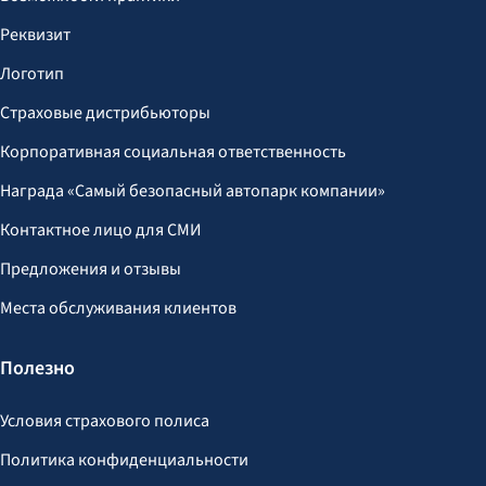
Реквизит
Логотип
Страховые дистрибьюторы
Корпоративная социальная ответственность
Награда «Самый безопасный автопарк компании»
Контактное лицо для СМИ
Предложения и отзывы
Места обслуживания клиентов
Полезно
Условия страхового полиса
Политика конфиденциальности