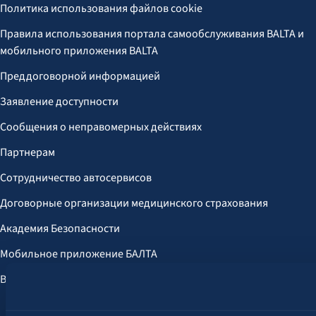
Политика использования файлов cookie
Правила использования портала самообслуживания BALTA и
мобильного приложения BALTA
Преддоговорной информацией
Заявление доступности
Сообщения о неправомерных действиях
Партнерам
Сотрудничество автосервисов
Договорные организации медицинского страхования
Академия Безопасности
Мобильное приложение БАЛТА
Выгоды для клиентов