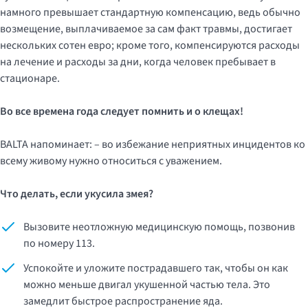
намного превышает стандартную компенсацию, ведь обычно
возмещение, выплачиваемое за сам факт травмы, достигает
нескольких сотен евро; кроме того, компенсируются расходы
на лечение и расходы за дни, когда человек пребывает в
стационаре.
Во все времена года следует помнить и о клещах!
BALTA напоминает: – во избежание неприятных инцидентов ко
всему живому нужно относиться с уважением.
Что делать, если укусила змея?
Вызовите неотложную медицинскую помощь, позвонив
по номеру 113.
Успокойте и уложите пострадавшего так, чтобы он как
можно меньше двигал укушенной частью тела. Это
замедлит быстрое распространение яда.