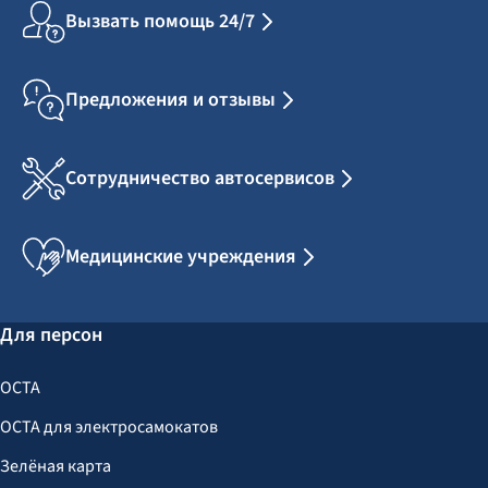
Вызвать помощь 24/7
Предложения и отзывы
Сотрудничество автосервисов
Медицинские учреждения
Для персон
OCTA
OCTA для электросамокатов
Зелёная карта