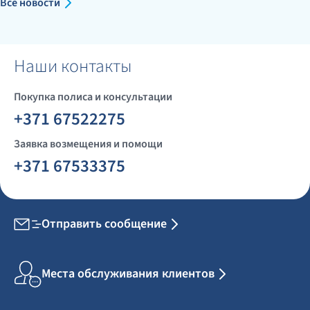
Все новости
Наши контакты
Покупка полиса и консультации
+371 67522275
Заявка возмещения и помощи
+371 67533375
Отправить сообщение
Места обслуживания клиентов