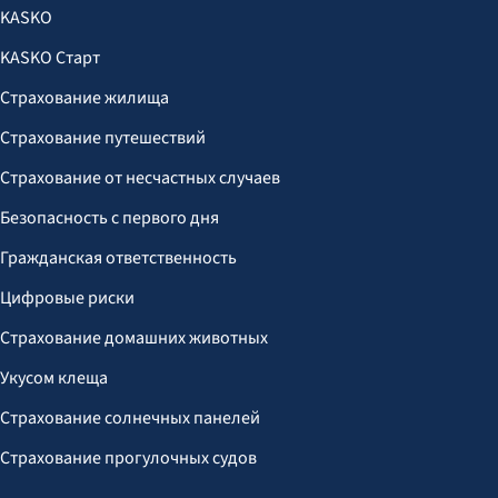
KASKO
KASKO Старт
Страхование жилища
Страхование путешествий
Страхование от несчастных случаев
Безопасность с первого дня
Гражданская ответственность
Цифровые риски
Страхование домашних животных
Укусом клеща
Страхование солнечных панелей
Страхование прогулочных судов