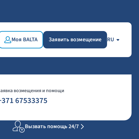
Моя BALTA
Заявить возмещение
RU
Заявка возмещения и помощи
+371 67533375
Вызвать помощь 24/7