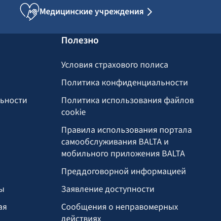
Медицинские учреждения
Полезно
Условия страхового полиса
Политика конфиденциальности
льности
Политика использования файлов
cookie
Правила использования портала
самообслуживания BALTA и
мобильного приложения BALTA
Преддоговорной информацией
ы
Заявление доступности
ая
Сообщения о неправомерных
действиях