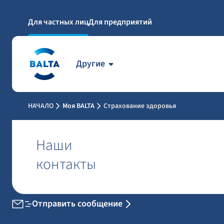
Для частных лиц
Для предприятий
Другие
НАЧАЛО
Моя BALTA
Страхование здоровья
Наши
контакты
Отправить сообщение