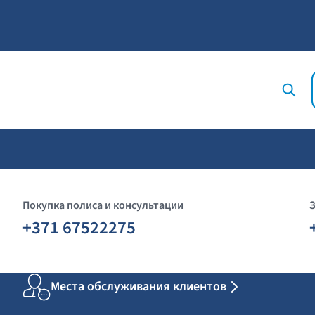
Покупка полиса и консультации
+371 67522275
Места обслуживания клиентов