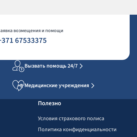
Заявка возмещения и помощи
+371 67533375
Вызвать помощь 24/7
Медицинские учреждения
Полезно
Условия страхового полиса
Политика конфиденциальности