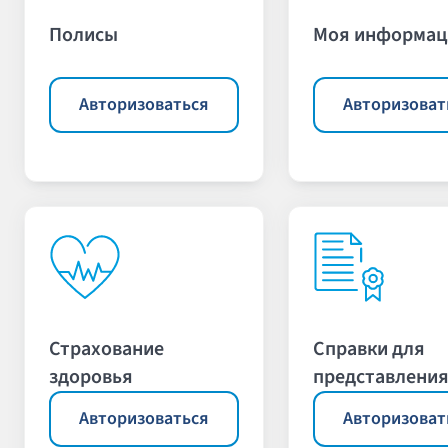
Полисы
Моя информац
Авторизоваться
Авторизоват
Страхование
Справки для
здоровья
представления
Авторизоваться
Авторизоват