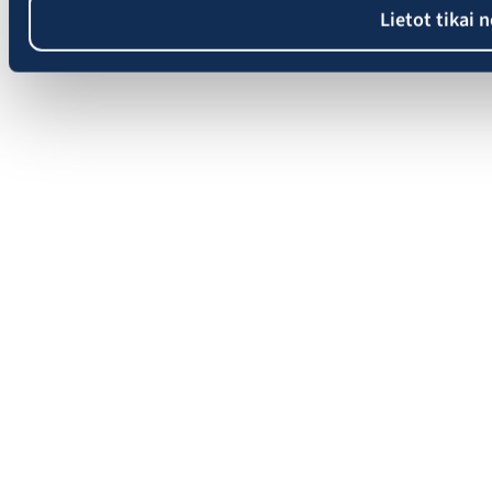
Lietot tikai 