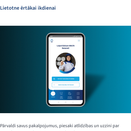
Lietotne ērtākai ikdienai
Pārvaldi savus pakalpojumus, piesaki atlīdzības un uzzini par