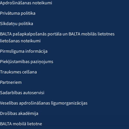
Apdrošināšanas noteikumi
Privātuma politika
Sīkdatņu politika
BALTA pašapkalpošanās portāla un BALTA mobilās lietotnes
lietošanas noteikumi
Pirmslīguma informācija
Piekļūstamības paziņojums
Trauksmes celšana
Partneriem
Sadarbības autoservisi
Veselības apdrošināšanas līgumorganizācijas
Drošības akadēmija
BALTA mobilā lietotne