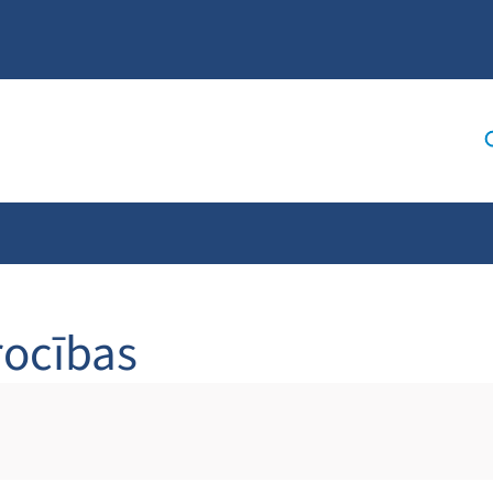
ocības