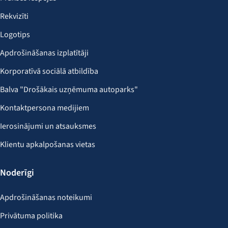
Rekvizīti
Logotips
Apdrošināšanas izplatītāji
Korporatīvā sociālā atbildība
Balva "Drošākais uzņēmuma autoparks"
Kontaktpersona medijiem
Ierosinājumi un atsauksmes
Klientu apkalpošanas vietas
Noderīgi
Apdrošināšanas noteikumi
Privātuma politika