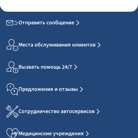
Отправить сообщение
Места обслуживания клиентов
Вызвать помощь 24/7
Предложения и отзывы
Сотрудничество автосервисов
Медицинские учреждения