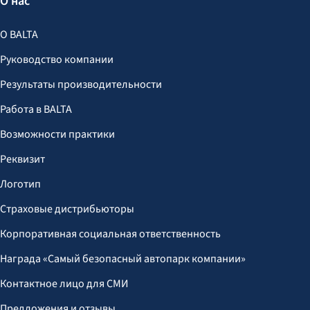
О нас
О BALTA
Руководство компании
Результаты производительности
Работа в BALTA
Возможности практики
Реквизит
Логотип
Страховые дистрибьюторы
Корпоративная социальная ответственность
Награда «Самый безопасный автопарк компании»
Контактное лицо для СМИ
Предложения и отзывы