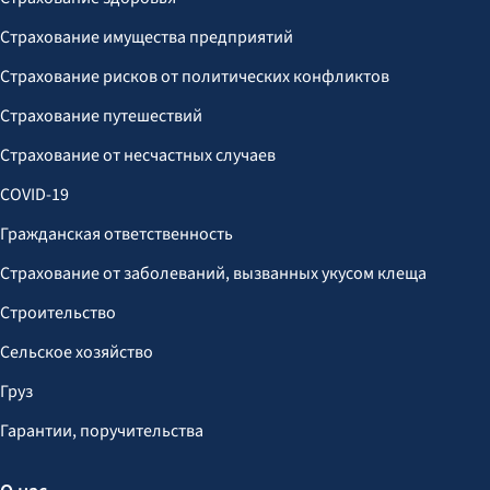
Страхование имущества предприятий
Страхование рисков от политических конфликтов
Страхование путешествий
Страхование от несчастных случаев
COVID-19
Гражданская ответственность
Страхование от заболеваний, вызванных укусом клеща
Строительство
Сельское хозяйство
Груз
Гарантии, поручительства