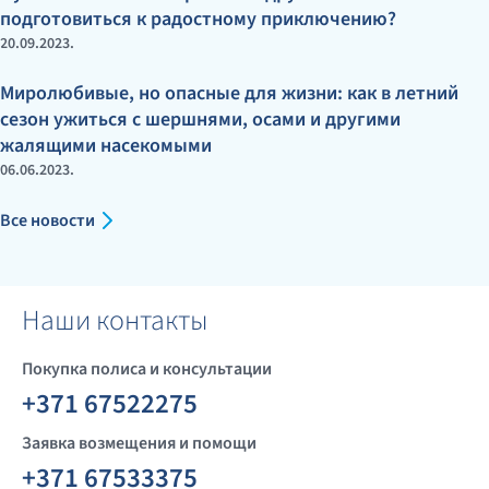
подготовиться к радостному приключению?
20.09.2023.
Миролюбивые, но опасные для жизни: как в летний
сезон ужиться с шершнями, осами и другими
жалящими насекомыми
06.06.2023.
Все новости
Наши контакты
Покупка полиса и консультации
+371 67522275
Заявка возмещения и помощи
+371 67533375