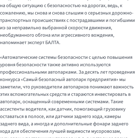
на общую ситуацию с безопасностью на дорогах, ведь, к
сожалению, мы снова и снова слышим о серьезных дорожно-
транспортных происшествиях с пострадавшими и погибшими
из-за неправильно выбранной скорости движения,
необдуманного обгона или агрессивного вождения,
напоминает эксперт БАЛТА.
«Автоматические системы безопасности с целью повышения
уровня безопасности также активно используются
профессиональными автопарками. За десять лет проведения
конкурса «Самый безопасный автопарк предприятия» мы
заметили, что руководители автопарков понимают важность
этих вспомогательных средств и стараются инвестировать в
автопарк, оснащенный современными системами. Такие
ассистенты водителя, как датчик, помогающий грузовику
оставаться в полосе, или датчики заднего хода, камеры
заднего вида, а иногда и дополнительные фонари заднего
хода для обеспечения лучшей видимости мусоровозам,