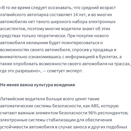
«В то же время следует осознавать, что средний возраст
латвийского автопарка составляет 14 лет, и во многих
автомобилях нет такого широкого набора электронных
ассистентов, поэтому многие водители знают об этих
средствах только теоретически. При покупке нового
автомобиля нелишним будет поинтересоваться о
возможностях своего автомобиля, спросив у продавца и
внимательно ознакомившись с информацией в буклетах, а
также опробовать возможности своего автомобиля на трассах,
где это разрешено», — советует эксперт.
Не менее важна культура вождения
Латвийские водители больше всего ценят такие
автоматические системы безопасности, как ABS, которую
считают важным элементом безопасности 96% респондентов;
электронные системы стабилизации для обеспечения
устойчивости автомобиля в случае заноса и других подобных