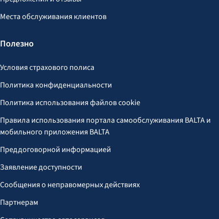
Места обслуживания клиентов
Полезно
Условия страхового полиса
Политика конфиденциальности
Политика использования файлов cookie
Правила использования портала самообслуживания BALTA и
мобильного приложения BALTA
Преддоговорной информацией
Заявление доступности
Сообщения о неправомерных действиях
Партнерам