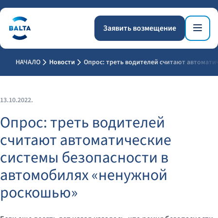
Заявить возмещение
НАЧАЛО
Новости
Опрос: треть водителей считают автомати
13.10.2022.
Опрос: треть водителей
считают автоматические
системы безопасности в
автомобилях «ненужной
роскошью»