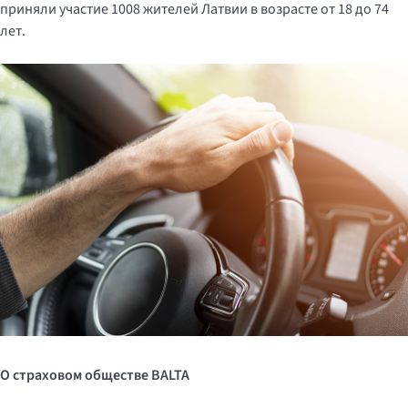
приняли участие 1008 жителей Латвии в возрасте от 18 до 74
лет.
О страховом обществе
BALTA