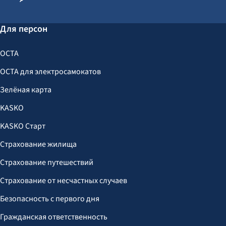
Для персон
OCTA
OCTA для электросамокатов
Зелёная карта
KASKO
KASKO Старт
Страхование жилища
Страхование путешествий
Страхование от несчастных случаев
Безопасность с первого дня
Гражданская ответственность