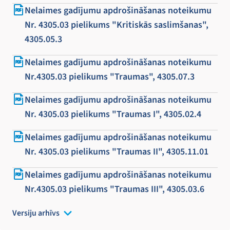
Nelaimes gadījumu apdrošināšanas noteikumu
Nr. 4305.03 pielikums "Kritiskās saslimšanas",
4305.05.3
Nelaimes gadījumu apdrošināšanas noteikumu
Nr.4305.03 pielikums "Traumas", 4305.07.3
Nelaimes gadījumu apdrošināšanas noteikumu
Nr. 4305.03 pielikums "Traumas I", 4305.02.4
Nelaimes gadījumu apdrošināšanas noteikumu
Nr. 4305.03 pielikums "Traumas II", 4305.11.01
Nelaimes gadījumu apdrošināšanas noteikumu
Nr.4305.03 pielikums "Traumas III", 4305.03.6
Versiju arhīvs