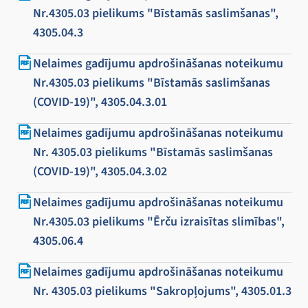
Nr.4305.03 pielikums "Bīstamās saslimšanas",
4305.04.3
Nelaimes gadījumu apdrošināšanas noteikumu
Nr.4305.03 pielikums "Bīstamās saslimšanas
(COVID-19)", 4305.04.3.01
Nelaimes gadījumu apdrošināšanas noteikumu
Nr. 4305.03 pielikums "Bīstamās saslimšanas
(COVID-19)", 4305.04.3.02
Nelaimes gadījumu apdrošināšanas noteikumu
Nr.4305.03 pielikums "Ērču izraisītas slimības",
4305.06.4
Nelaimes gadījumu apdrošināšanas noteikumu
Nr. 4305.03 pielikums "Sakropļojums", 4305.01.3