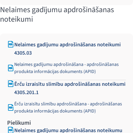
Nelaimes gadījumu apdrošināšanas
noteikumi
Nelaimes gadījumu apdrošināšanas noteikumi
4305.03
Nelaimes gadījumu apdrošināšana - apdrošināšanas
produkta informācijas dokuments (APID)
Ērču izraisītu slimību apdrošināšanas noteikumi
4305.201.1
Ērču izraisītu slimību apdrošināšana - apdrošināšanas
produkta informācijas dokuments (APID)
Pielikumi
Nelaimes gadījumu apdrošināšanas noteikumu