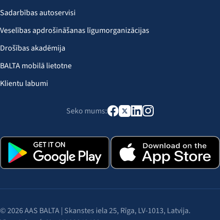
Sadarbības autoservisi
Veselības apdrošināšanas līgumorganizācijas
Drošības akadēmija
BALTA mobilā lietotne
Klientu labumi
Seko mums:
© 2026 AAS BALTA | Skanstes iela 25, Rīga, LV-1013, Latvija.