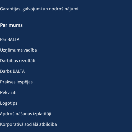
Garantijas, galvojumi un nodrošinājumi
Par mums
Par BALTA
Uzņēmuma vadība
Darbības rezultāti
Darbs BALTA
Prakses iespējas
Rekvizīti
Logotips
Apdrošināšanas izplatītāji
Korporatīvā sociālā atbildība