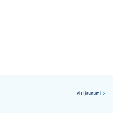
Visi jaunumi