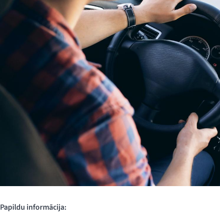
Papildu informācija: