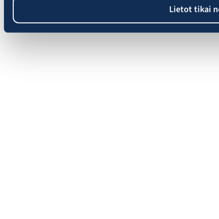
Lietot tikai 