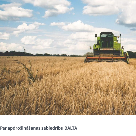
Par apdrošināšanas sabiedrību BALTA