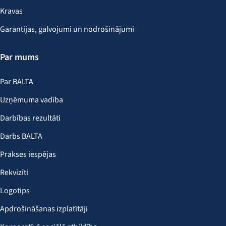
Kravas
Garantijas, galvojumi un nodrošinājumi
Par mums
Par BALTA
Uzņēmuma vadība
Darbības rezultāti
Darbs BALTA
Prakses iespējas
Rekvizīti
Logotips
Apdrošināšanas izplatītāji