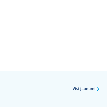
Visi jaunumi