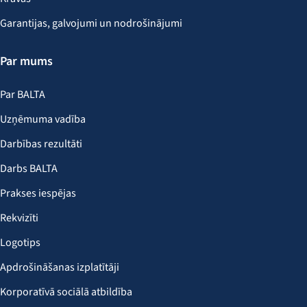
Garantijas, galvojumi un nodrošinājumi
Par mums
Par BALTA
Uzņēmuma vadība
Darbības rezultāti
Darbs BALTA
Prakses iespējas
Rekvizīti
Logotips
Apdrošināšanas izplatītāji
Korporatīvā sociālā atbildība