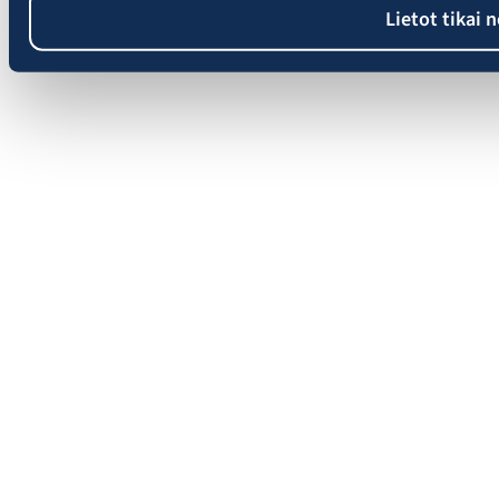
Lietot tikai 