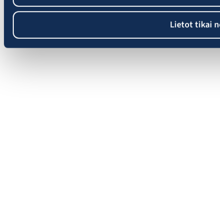
Lietot tikai 