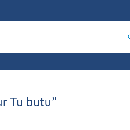
kur Tu būtu”